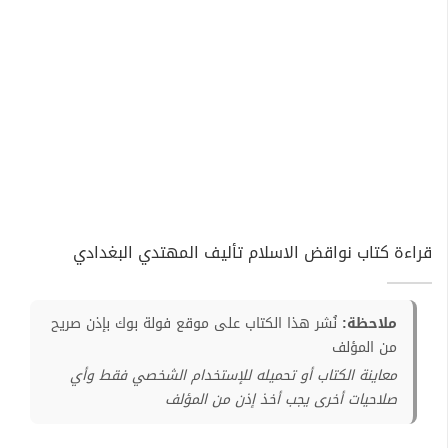
قراءة كتاب نواقض الاسلام تأليف المهتدي البغدادي
ملاحظة:
نُشر هذا الكتاب على موقع فولة بوك بإذن صريح
من المؤلف
معاينة الكتاب أو تحميله للإستخدام الشخصي فقط وأي
صلاحيات أخرى يجب أخذ إذن من المؤلف