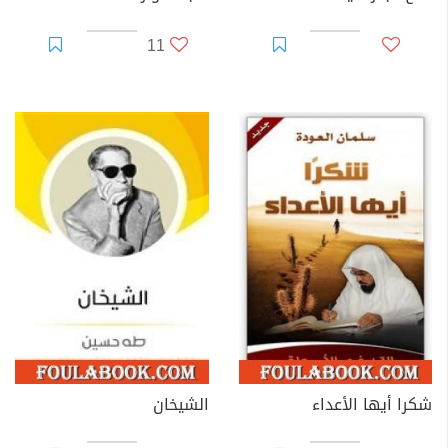
11
شكرا أيها الأعداء
الشيخان