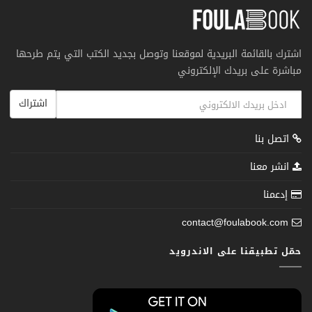
اشترك بالقائمة البريدية لموقعنا وتوصل بجديد الكتب التي يتم طرحها
مباشرة على بريدك الإلكتروني
اشتراك
اتصل بنا
انشر معنا
إدعمنا
contact@foulabook.com
حمّل تطبيقنا على الاندرويد