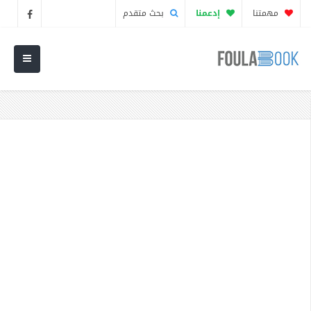
مهمتنا
إدعمنا
بحث متقدم