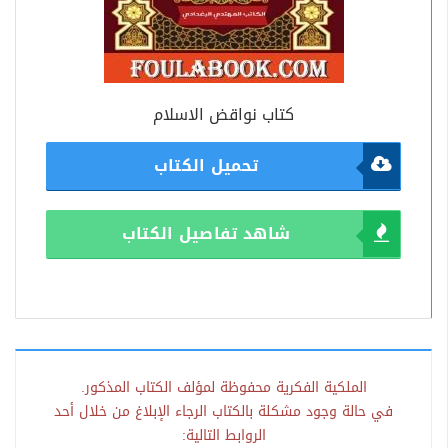
كتاب نواقض الاسلام
تحميل الكتاب
شاهد تفاصيل الكتاب
الملكية الفكرية محفوظة لمؤلف الكتاب المذكور.
في حالة وجود مشكلة بالكتاب الرجاء الإبلاغ من خلال أحد
الروابط التالية: