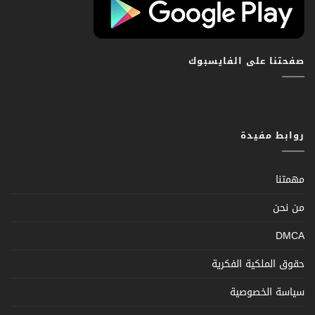
صفحتنا على الفايسبوك
روابط مفيدة
مهمتنا
من نحن
DMCA
حقوق الملكية الفكرية
سياسة الخصوصية