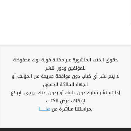
حقوق الكتب المنشورة عبر مكتبة فولة بوك محفوظة
للمؤلفين ودور النشر
لا يتم نشر أي كتاب دون موافقة صريحة من المؤلف أو
الجهة المالكة للحقوق
إذا تم نشر كتابك دون علمك أو بدون إذنك، يرجى الإبلاغ
لإيقاف عرض الكتاب
بمراسلتنا مباشرة من
هنــــــا