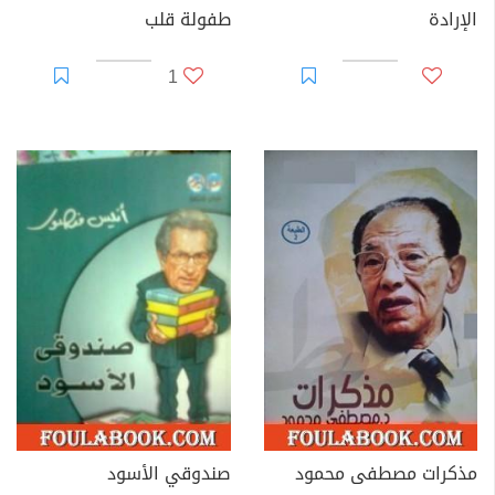
الإرادة
طفولة قلب
1
مذكرات مصطفى محمود
صندوقي الأسود