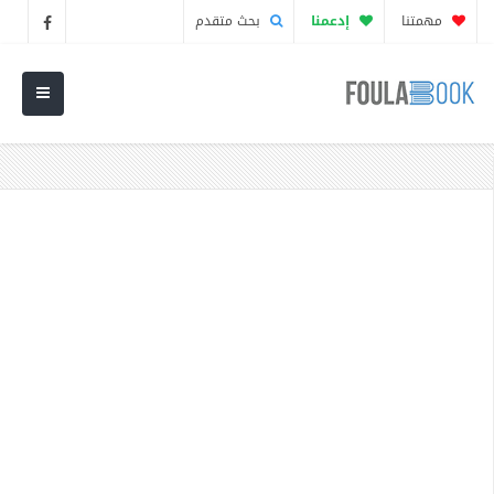
مهمتنا
إدعمنا
بحث متقدم