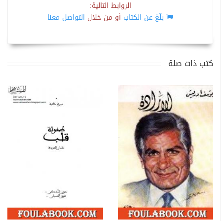
الروابط التالية:
بلّغ عن الكتاب
أو من خلال
التواصل معنا
كتب ذات صلة