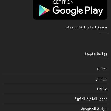
صفحتنا على الفايسبوك
روابط مفيدة
مهمتنا
من نحن
DMCA
حقوق الملكية الفكرية
سياسة الخصوصية