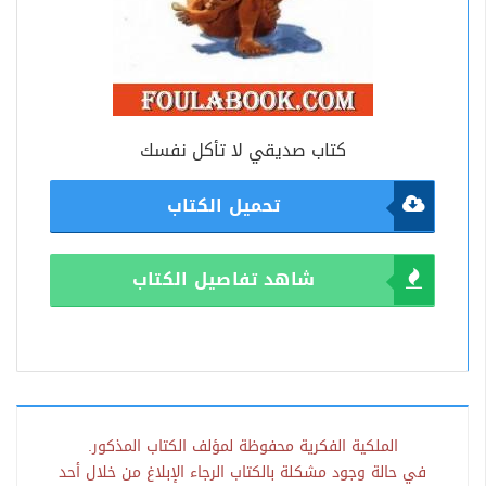
كتاب صديقي لا تأكل نفسك
تحميل الكتاب
شاهد تفاصيل الكتاب
الملكية الفكرية محفوظة لمؤلف الكتاب المذكور.
في حالة وجود مشكلة بالكتاب الرجاء الإبلاغ من خلال أحد