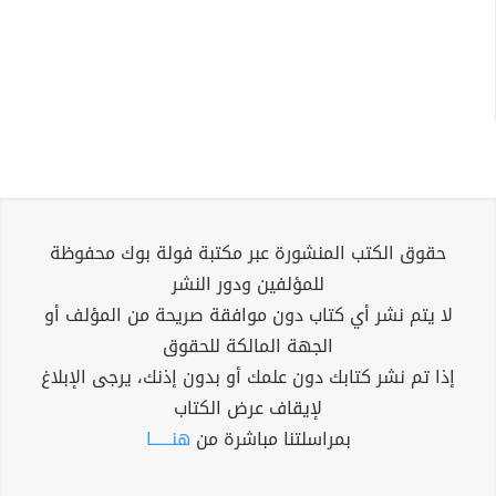
حقوق الكتب المنشورة عبر مكتبة فولة بوك محفوظة
للمؤلفين ودور النشر
لا يتم نشر أي كتاب دون موافقة صريحة من المؤلف أو
الجهة المالكة للحقوق
إذا تم نشر كتابك دون علمك أو بدون إذنك، يرجى الإبلاغ
لإيقاف عرض الكتاب
بمراسلتنا مباشرة من
هنــــــا