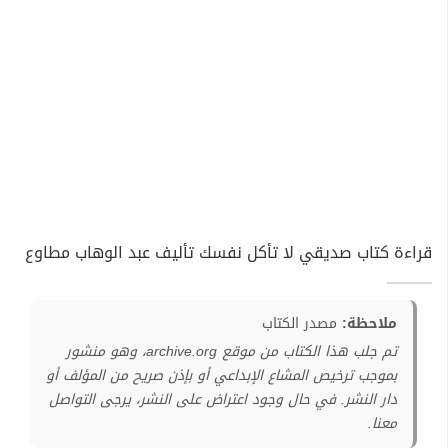
قراءة كتاب صديقي لا تأكل نفسك تأليف عبد الوهاب مطاوع
ملاحظة:
مصدر الكتاب
تم جلب هذا الكتاب من موقع archive.org، وهو منشور
بموجب ترخيص المشاع الإبداعي أو بإذن صريح من المؤلف أو
دار النشر. في حال وجود اعتراض على النشر، يرجى التواصل
معنا.