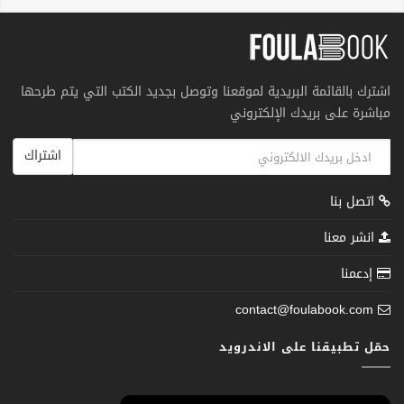
اشترك بالقائمة البريدية لموقعنا وتوصل بجديد الكتب التي يتم طرحها
مباشرة على بريدك الإلكتروني
اشتراك
اتصل بنا
انشر معنا
إدعمنا
contact@foulabook.com
حمّل تطبيقنا على الاندرويد