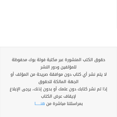
حقوق الكتب المنشورة عبر مكتبة فولة بوك محفوظة
للمؤلفين ودور النشر
لا يتم نشر أي كتاب دون موافقة صريحة من المؤلف أو
الجهة المالكة للحقوق
إذا تم نشر كتابك دون علمك أو بدون إذنك، يرجى الإبلاغ
لإيقاف عرض الكتاب
بمراسلتنا مباشرة من
هنــــــا