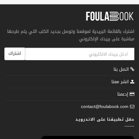
اشترك بالقائمة البريدية لموقعنا وتوصل بجديد الكتب التي يتم طرحها
مباشرة على بريدك الإلكتروني
اشتراك
اتصل بنا
انشر معنا
إدعمنا
contact@foulabook.com
حمّل تطبيقنا على الاندرويد