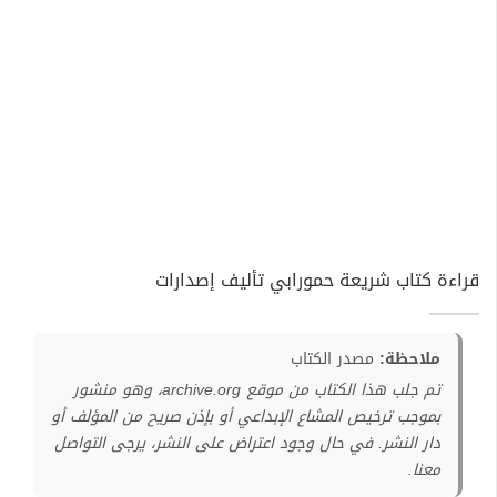
قراءة كتاب شريعة حمورابي تأليف إصدارات
ملاحظة:
مصدر الكتاب
تم جلب هذا الكتاب من موقع archive.org، وهو منشور
بموجب ترخيص المشاع الإبداعي أو بإذن صريح من المؤلف أو
دار النشر. في حال وجود اعتراض على النشر، يرجى التواصل
معنا.