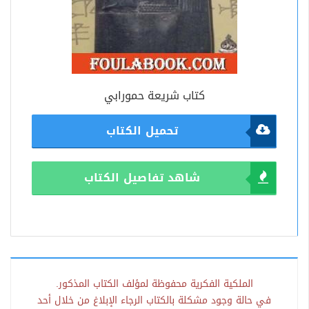
كتاب شريعة حمورابي
تحميل الكتاب
شاهد تفاصيل الكتاب
الملكية الفكرية محفوظة لمؤلف الكتاب المذكور.
في حالة وجود مشكلة بالكتاب الرجاء الإبلاغ من خلال أحد