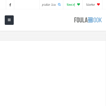
مهمتنا
إدعمنا
بحث متقدم