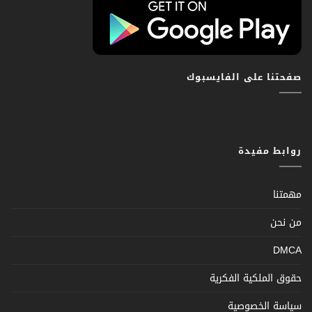
صفحتنا على الفايسبوك
روابط مفيدة
مهمتنا
من نحن
DMCA
حقوق الملكية الفكرية
سياسة الخصوصية