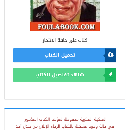
كتاب على حافة الانتحار
تحميل الكتاب
شاهد تفاصيل الكتاب
الملكية الفكرية محفوظة لمؤلف الكتاب المذكور.
في حالة وجود مشكلة بالكتاب الرجاء الإبلاغ من خلال أحد