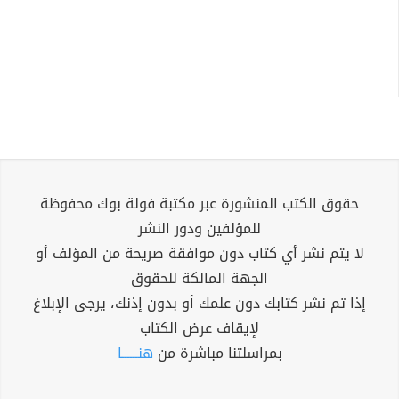
حقوق الكتب المنشورة عبر مكتبة فولة بوك محفوظة
للمؤلفين ودور النشر
لا يتم نشر أي كتاب دون موافقة صريحة من المؤلف أو
الجهة المالكة للحقوق
إذا تم نشر كتابك دون علمك أو بدون إذنك، يرجى الإبلاغ
لإيقاف عرض الكتاب
بمراسلتنا مباشرة من
هنــــــا