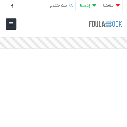
مهمتنا
إدعمنا
بحث متقدم