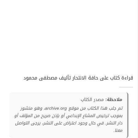
قراءة كتاب على حافة الانتحار تأليف مصطفى محمود
ملاحظة:
مصدر الكتاب
تم جلب هذا الكتاب من موقع archive.org، وهو منشور
بموجب ترخيص المشاع الإبداعي أو بإذن صريح من المؤلف أو
دار النشر. في حال وجود اعتراض على النشر، يرجى التواصل
معنا.