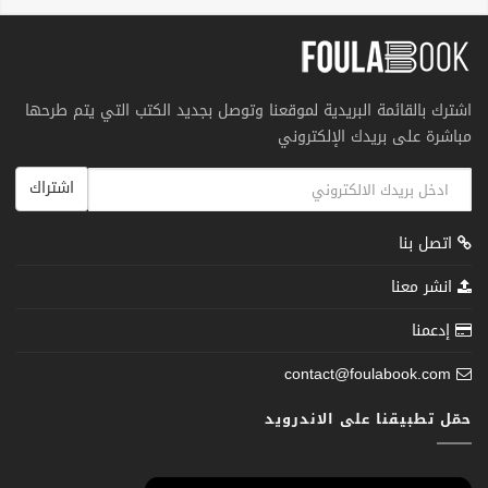
اشترك بالقائمة البريدية لموقعنا وتوصل بجديد الكتب التي يتم طرحها
مباشرة على بريدك الإلكتروني
اشتراك
اتصل بنا
انشر معنا
إدعمنا
contact@foulabook.com
حمّل تطبيقنا على الاندرويد