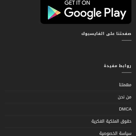
صفحتنا على الفايسبوك
روابط مفيدة
مهمتنا
من نحن
DMCA
حقوق الملكية الفكرية
سياسة الخصوصية