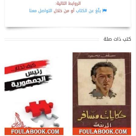
الروابط التالية:
بلّغ عن الكتاب
أو من خلال
التواصل معنا
كتب ذات صلة