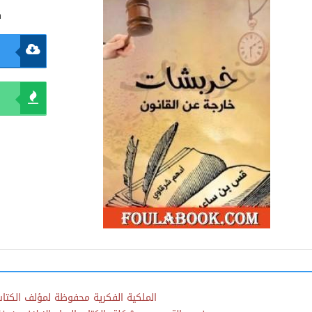
ك
الملكية الفكرية محفوظة لمؤلف الكتاب