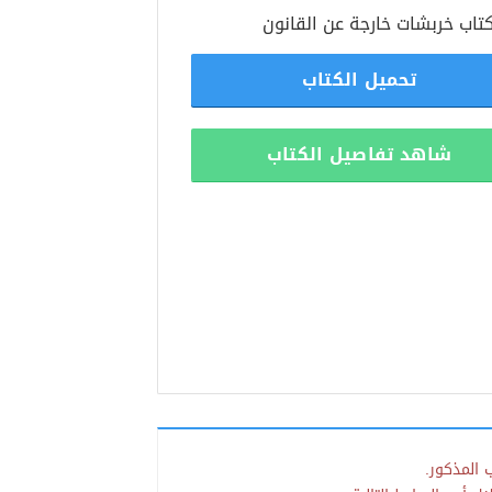
تاب خربشات خارجة عن القانون
تحميل الكتاب
شاهد تفاصيل الكتاب
 المذكور.