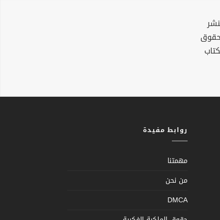
نشر
لحقوق
كتاب
روابط مفيدة
مهمتنا
من نحن
DMCA
حقوق الملكية الفكرية