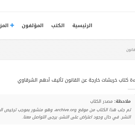
الرئيسية
الكتب
المؤلفون
المز
قانون
ءة كتاب خربشات خارجة عن القانون تأليف أدهم الشرقاوي
ملاحظة:
مصدر الكتاب
تم جلب هذا الكتاب من موقع archive.org، وهو 
النشر. في حال وجود اعتراض على النشر، يرجى التواصل معنا.