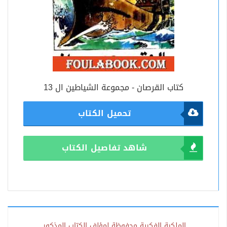
كتاب القرصان - مجموعة الشياطين ال 13
تحميل الكتاب
شاهد تفاصيل الكتاب
الملكية الفكرية محفوظة لمؤلف الكتاب المذكور.