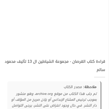
قراءة كتاب القرصان - مجموعة الشياطين ال 13 تأليف محمود
سالم
ملاحظة:
مصدر الكتاب
تم جلب هذا الكتاب من موقع archive.org، وهو منشور
بموجب ترخيص المشاع الإبداعي أو بإذن صريح من المؤلف أو
دار النشر. في حال وجود اعتراض على النشر، يرجى التواصل