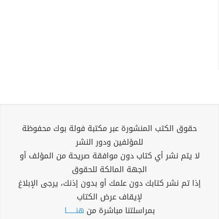
حقوق الكتب المنشورة عبر مكتبة فولة بوك محفوظة
للمؤلفين ودور النشر
لا يتم نشر أي كتاب دون موافقة صريحة من المؤلف أو
الجهة المالكة للحقوق
إذا تم نشر كتابك دون علمك أو بدون إذنك، يرجى الإبلاغ
لإيقاف عرض الكتاب
بمراسلتنا مباشرة من
هنــــــا