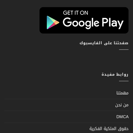
صفحتنا على الفايسبوك
روابط مفيدة
مهمتنا
من نحن
DMCA
حقوق الملكية الفكرية