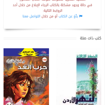
في حالة وجود مشكلة بالكتاب الرجاء الإبلاغ من خلال أحد
الروابط التالية:
بلّغ عن الكتاب
أو من خلال
التواصل معنا
كتب ذات صلة