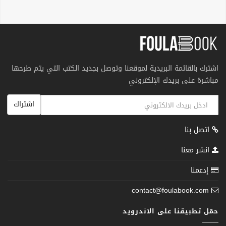
اشترك بالقائمة البريدية لموقعنا وتوصل بجديد الكتب التي يتم طرحها
مباشرة على بريدك الإلكتروني
اشتراك
اتصل بنا
انشر معنا
إدعمنا
contact@foulabook.com
حمّل تطبيقنا على الاندرويد