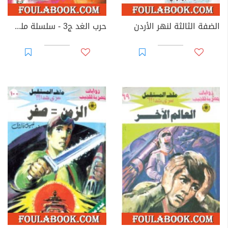
الضفة الثالثة لنهر الأردن
حرب الغد ج3 - سلسلة ملف المستقبل