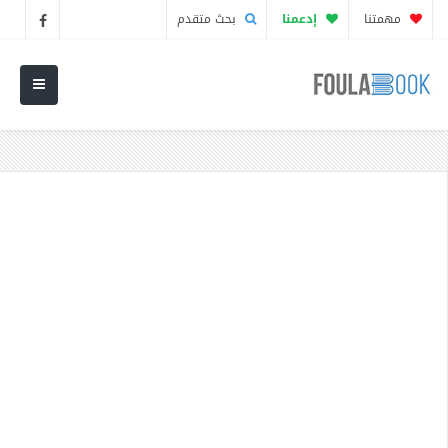
مهمتنا
إدعمنا
بحث متقدم