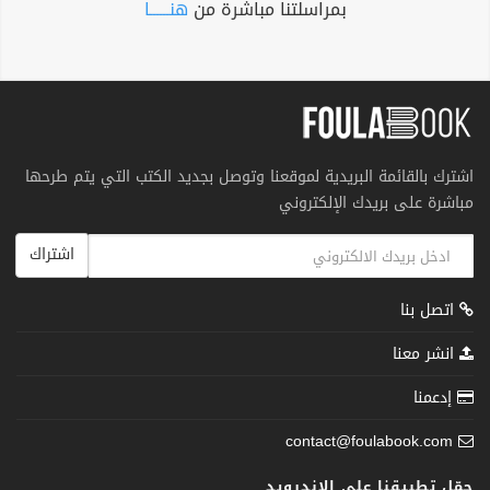
بمراسلتنا مباشرة من
هنــــــا
اشترك بالقائمة البريدية لموقعنا وتوصل بجديد الكتب التي يتم طرحها
مباشرة على بريدك الإلكتروني
اشتراك
اتصل بنا
انشر معنا
إدعمنا
contact@foulabook.com
حمّل تطبيقنا على الاندرويد