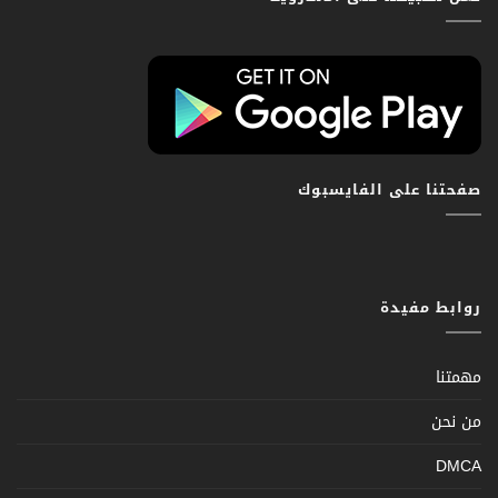
صفحتنا على الفايسبوك
روابط مفيدة
مهمتنا
من نحن
DMCA