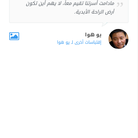
مادامت أسرتنا تقيم معاً، لا يهم أين تكون
أرض الراحة الأبدية.
يو هوا
إقتباسات أخرى لـ يو هوا