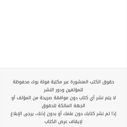
حقوق الكتب المنشورة عبر مكتبة فولة بوك محفوظة
للمؤلفين ودور النشر
لا يتم نشر أي كتاب دون موافقة صريحة من المؤلف أو
الجهة المالكة للحقوق
إذا تم نشر كتابك دون علمك أو بدون إذنك، يرجى الإبلاغ
لإيقاف عرض الكتاب