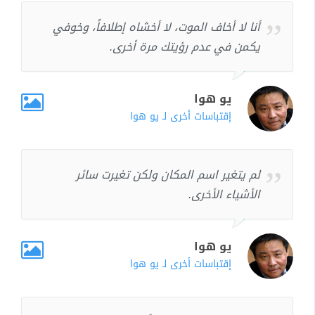
أنا لا أخاف الموت، لا أخشاه إطلافاً، وخوفي
يكمن في عدم رؤيتك مرة أخرى.
يو هوا
إقتباسات أخرى لـ يو هوا
لم يتغير اسم المكان ولكن تغيرت سائر
الأشياء الأخرى.
يو هوا
إقتباسات أخرى لـ يو هوا