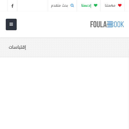
مهمتنا
إدعمنا
بحث متقدم
إقتباسات