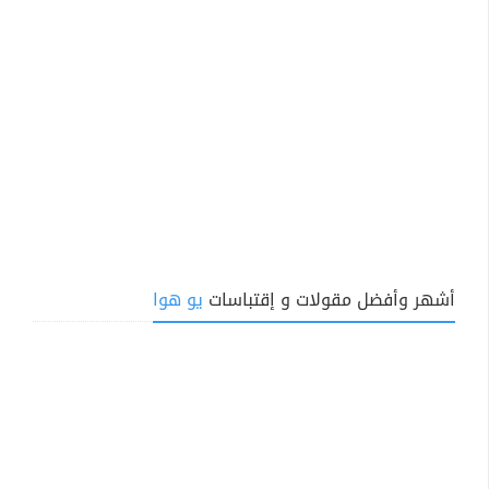
أشهر وأفضل مقولات و إقتباسات
يو هوا