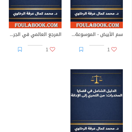
سم الأبيض - الموسوعة العالمية الشاملة لجرائم المخدرات
المرجع العالمي في الجرائم الاقتصادية العابرة للحدود
1
1