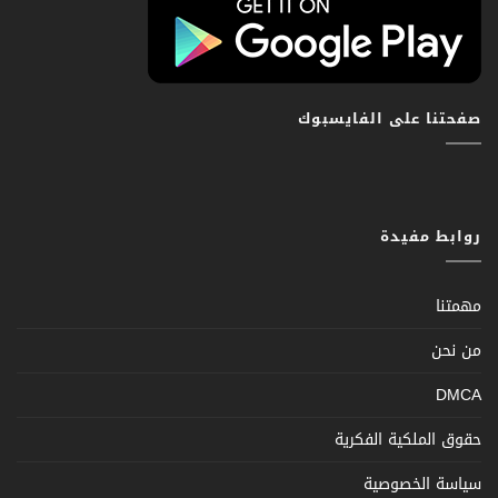
صفحتنا على الفايسبوك
روابط مفيدة
مهمتنا
من نحن
DMCA
حقوق الملكية الفكرية
سياسة الخصوصية