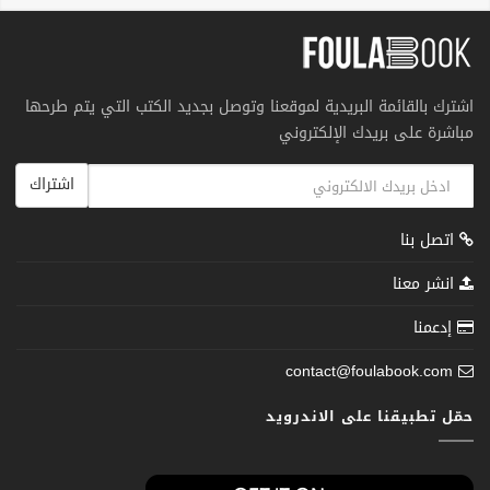
اشترك بالقائمة البريدية لموقعنا وتوصل بجديد الكتب التي يتم طرحها
مباشرة على بريدك الإلكتروني
اشتراك
اتصل بنا
انشر معنا
إدعمنا
contact@foulabook.com
حمّل تطبيقنا على الاندرويد