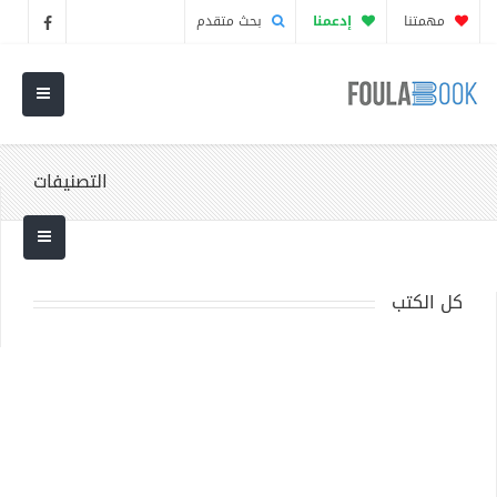
مهمتنا
إدعمنا
بحث متقدم
التصنيفات
كل الكتب