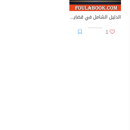
الدليل الشامل في قضايا المخدرات - من التحري إلى الإدانة
1