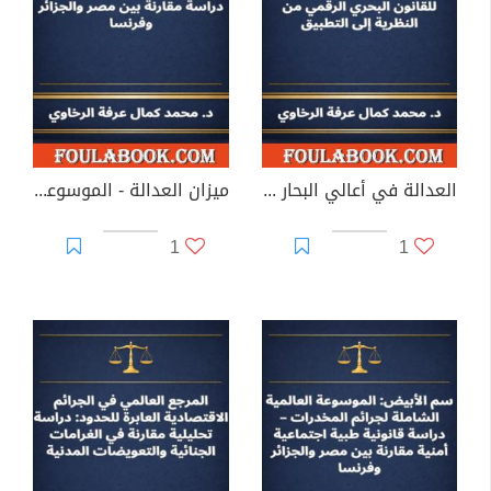
العدالة في أعالي البحار الرقمية
ميزان العدالة - الموسوعة العالمية الشاملة لقانون العقوبات
1
1