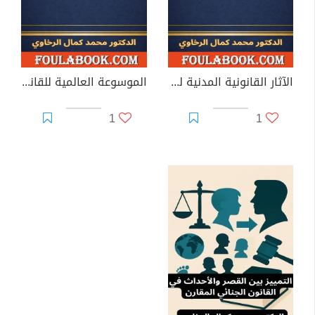
الآثار القانونية المدنية لعقود الذكاء الاصطناعي التوليدي
الموسوعة العالمية للقانون الدولي الاقتصادي الرقمي
1
1