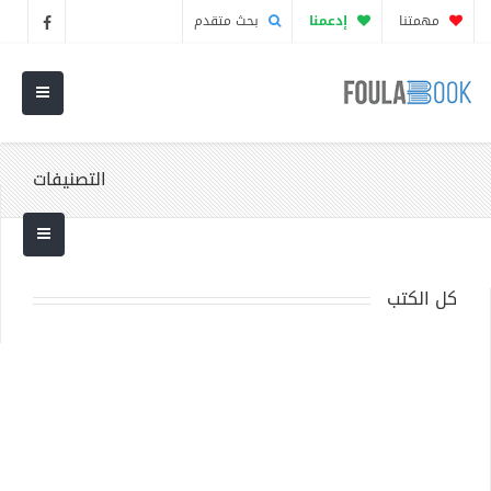
مهمتنا
إدعمنا
بحث متقدم
التصنيفات
كل الكتب