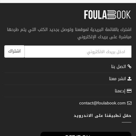
اشترك بالقائمة البريدية لموقعنا وتوصل بجديد الكتب التي يتم طرحها
مباشرة على بريدك الإلكتروني
اشتراك
اتصل بنا
انشر معنا
إدعمنا
contact@foulabook.com
حمّل تطبيقنا على الاندرويد