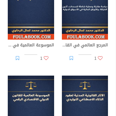
المرجع العالمي في القانون التجاري للأوراق المالية
الموسوعة العالمية في التحكيم الاستثماري الرياضي
1
1