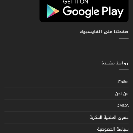
صفحتنا على الفايسبوك
روابط مفيدة
مهمتنا
من نحن
DMCA
حقوق الملكية الفكرية
سياسة الخصوصية