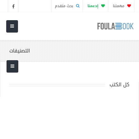
مهمتنا
إدعمنا
بحث متقدم
التصنيفات
كل الكتب