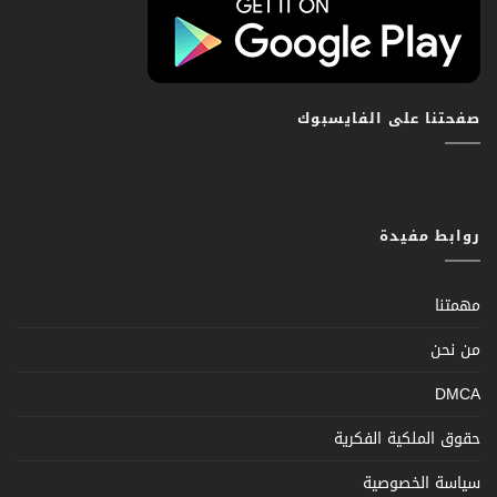
صفحتنا على الفايسبوك
روابط مفيدة
مهمتنا
من نحن
DMCA
حقوق الملكية الفكرية
سياسة الخصوصية