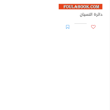
دائرة النسيان