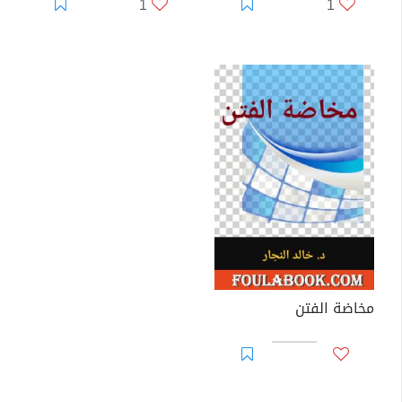
1
1
مخاضة الفتن