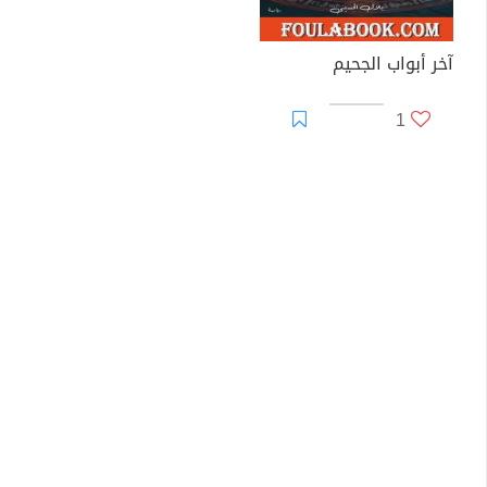
آخر أبواب الجحيم
1