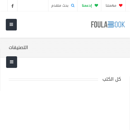
مهمتنا
إدعمنا
بحث متقدم
التصنيفات
كل الكتب