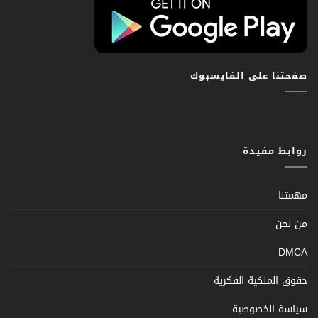
صفحتنا على الفايسبوك
روابط مفيدة
مهمتنا
من نحن
DMCA
حقوق الملكية الفكرية
سياسة الخصوصية