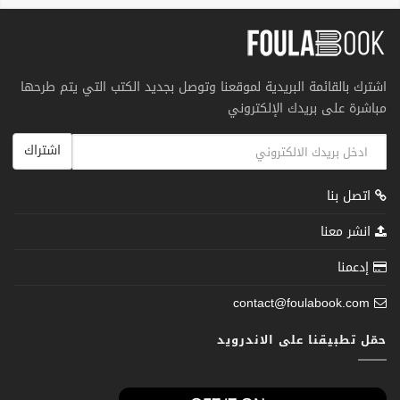
اشترك بالقائمة البريدية لموقعنا وتوصل بجديد الكتب التي يتم طرحها
مباشرة على بريدك الإلكتروني
اشتراك
اتصل بنا
انشر معنا
إدعمنا
contact@foulabook.com
حمّل تطبيقنا على الاندرويد