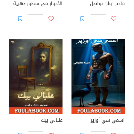
فاصل ولن نواصل
الأحواز في سطور ذهبية
اسمي سي أوزير
علبالي بيك