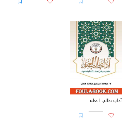
آداب طالب العلم