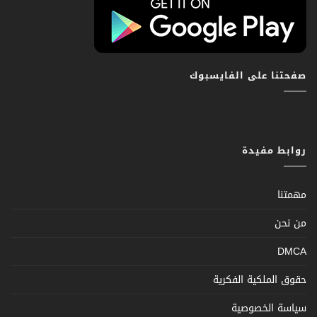
صفحتنا على الفايسبوك
روابط مفيدة
مهمتنا
من نحن
DMCA
حقوق الملكية الفكرية
سياسة الخصوصية