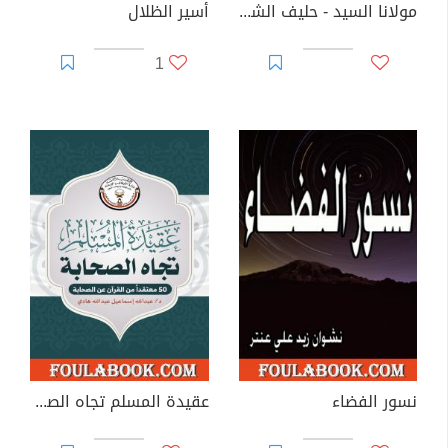
مولانا السيد - حليف الشيطان
أسير الظلال
1
نسور الفضاء
عقيدة المسلم تجاه الصحابة - 50 معتقدا من القرآن عن الصحابة