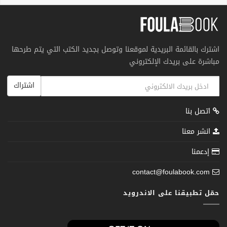
اشترك بالقائمة البريدية لموقعنا وتوصل بجديد الكتب التي يتم طرحها
مباشرة على بريدك الإلكتروني
اشتراك
اتصل بنا
انشر معنا
إدعمنا
contact@foulabook.com
حمّل تطبيقنا على الاندرويد