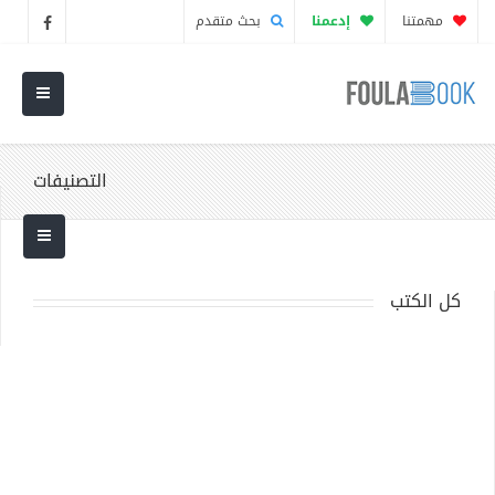
مهمتنا
إدعمنا
بحث متقدم
التصنيفات
كل الكتب