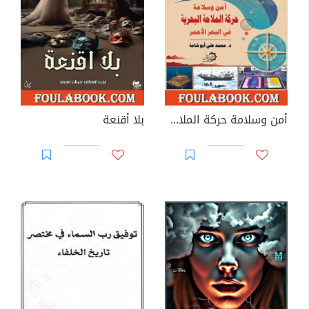
أمن وسلامة حركة الملاحة البحرية في البحر الأحمر
بلا أقنعة