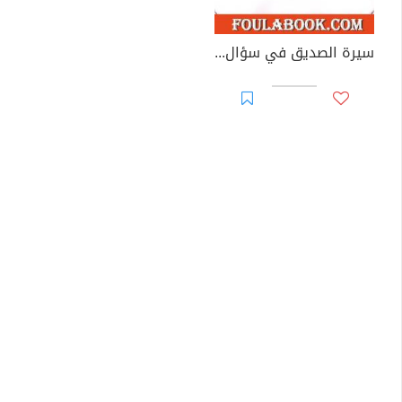
سيرة الصديق في سؤال وجواب