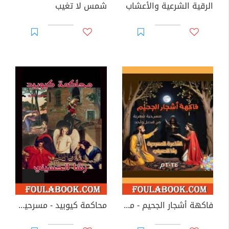
الرقية الشرعية والأعشاب
شمس لا تغيب
فاكهة أشجار الجحيم - مسرحية شعرية
محاكمة كيوبيد - مسرحية شعرية