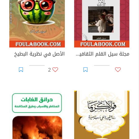
مجلة سيل القلم الثقافية - العدد الأول
الأصل في نظرية البطيخ
2