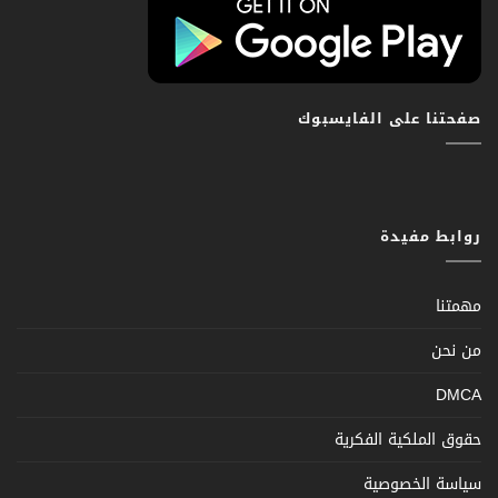
صفحتنا على الفايسبوك
روابط مفيدة
مهمتنا
من نحن
DMCA
حقوق الملكية الفكرية
سياسة الخصوصية