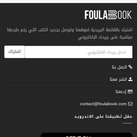
اشترك بالقائمة البريدية لموقعنا وتوصل بجديد الكتب التي يتم طرحها
مباشرة على بريدك الإلكتروني
اشتراك
اتصل بنا
انشر معنا
إدعمنا
contact@foulabook.com
حمّل تطبيقنا على الاندرويد