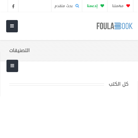
مهمتنا
إدعمنا
بحث متقدم
التصنيفات
كل الكتب