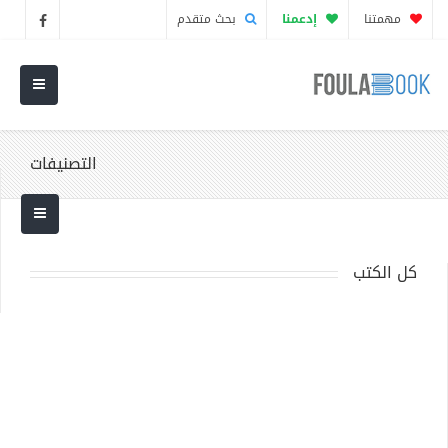
مهمتنا
إدعمنا
بحث متقدم
التصنيفات
كل الكتب