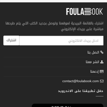
اشترك بالقائمة البريدية لموقعنا وتوصل بجديد الكتب التي يتم طرحها
مباشرة على بريدك الإلكتروني
اشتراك
اتصل بنا
انشر معنا
إدعمنا
contact@foulabook.com
حمّل تطبيقنا على الاندرويد