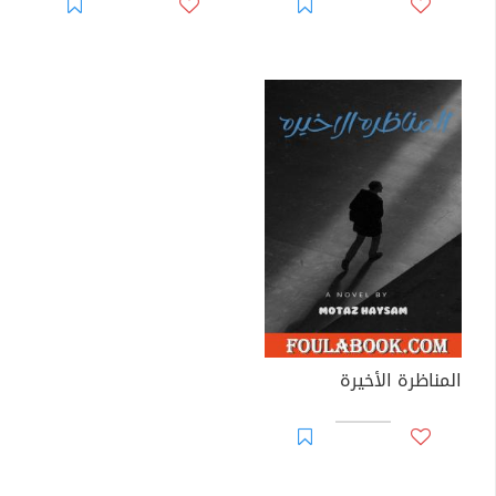
المناظرة الأخيرة