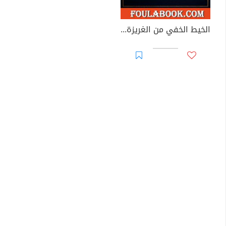
الخيط الخفي من الغريزة إلى العدالة