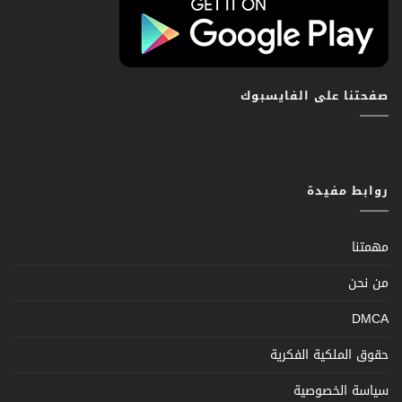
صفحتنا على الفايسبوك
روابط مفيدة
مهمتنا
من نحن
DMCA
حقوق الملكية الفكرية
سياسة الخصوصية