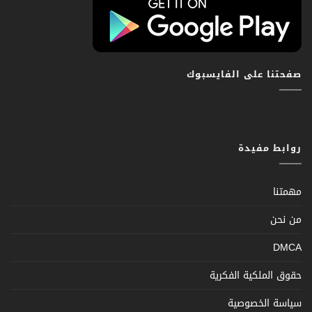
صفحتنا على الفايسبوك
روابط مفيدة
مهمتنا
من نحن
DMCA
حقوق الملكية الفكرية
سياسة الخصوصية