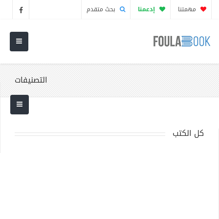
مهمتنا
إدعمنا
بحث متقدم
التصنيفات
كل الكتب