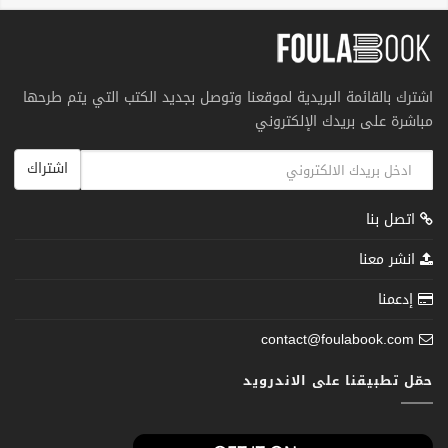
اشترك بالقائمة البريدية لموقعنا وتوصل بجديد الكتب التي يتم طرحها
مباشرة على بريدك الإلكتروني
اشتراك
اتصل بنا
انشر معنا
إدعمنا
contact@foulabook.com
حمّل تطبيقنا على الاندرويد