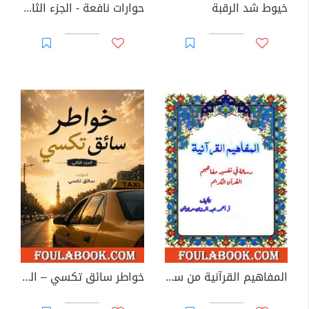
خيوط شد الرقبة
حوارات نافعة - الجزء الثاني
المفاهيم القرآنية من سورة القارعة
خواطر سائق تكسي – الجزء الثاني