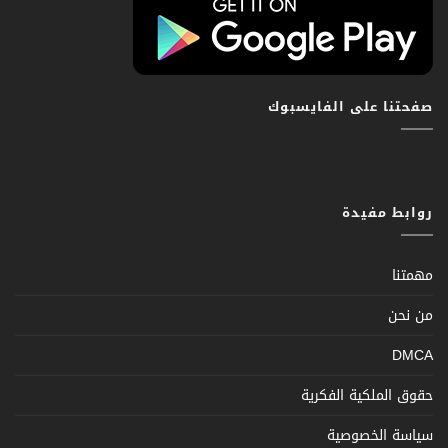
صفحتنا على الفايسبوك
روابط مفيدة
مهمتنا
من نحن
DMCA
حقوق الملكية الفكرية
سياسة الخصوصية