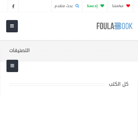
مهمتنا
إدعمنا
بحث متقدم
التصنيفات
كل الكتب