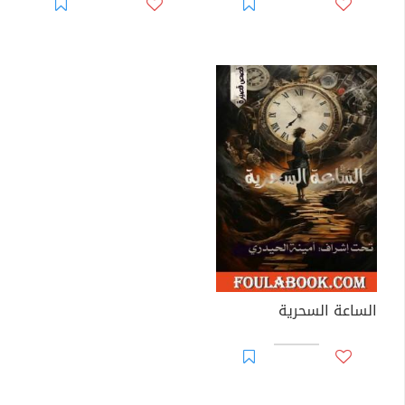
الساعة السحرية