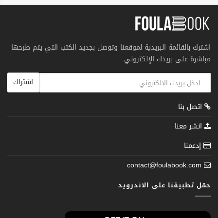
اشترك بالقائمة البريدية لموقعنا وتوصل بجديد الكتب التي يتم طرحها
مباشرة على بريدك الإلكتروني
اشتراك
اتصل بنا
انشر معنا
إدعمنا
contact@foulabook.com
حمّل تطبيقنا على الاندرويد