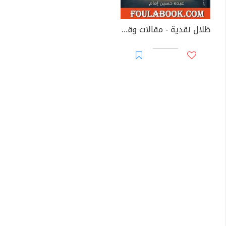
ظلال نقدية - مقالات وقراءات