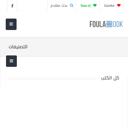
مهمتنا
إدعمنا
بحث متقدم
التصنيفات
كل الكتب