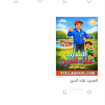
المدرب علاء الدين