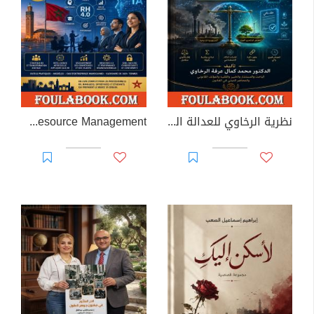
نظرية الرخاوي للعدالة المناخية الحسابية
Artificial Intelligence in Human Resource Management