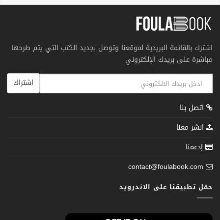
اشترك بالقائمة البريدية لموقعنا وتوصل بجديد الكتب التي يتم طرحها
مباشرة على بريدك الإلكتروني
اشتراك
اتصل بنا
انشر معنا
إدعمنا
contact@foulabook.com
حمّل تطبيقنا على الاندرويد