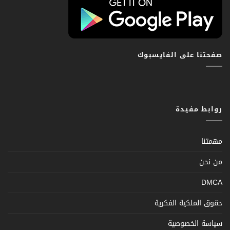
صفحتنا على الفايسبوك
روابط مفيدة
مهمتنا
من نحن
DMCA
حقوق الملكية الفكرية
سياسة الخصوصية