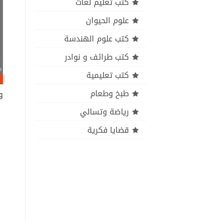
كتب تعليم لغات
علوم الحيوان
كتب علوم الهندسة
كتب طرائف و نوادر
كتب تعليمية
طبخ وطعام
رياضة وتسالي
قضايا فكرية