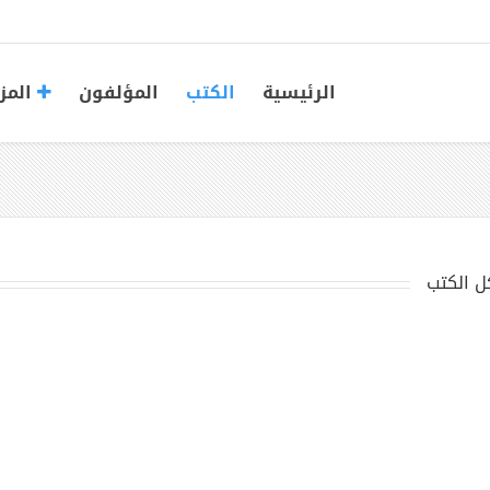
الرئيسية
الكتب
المؤلفون
المز
ل الكتب