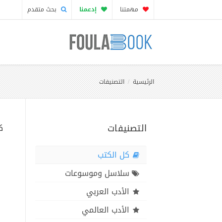
مهمتنا
إدعمنا
بحث متقدم
الرئيسية
التصنيفات
التصنيفات
ك
كل الكتب
سلاسل وموسوعات
الأدب العربي
الأدب العالمي