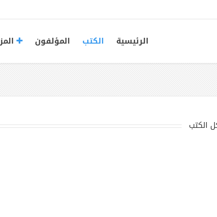
الرئيسية
الكتب
المؤلفون
المز
ل الكتب