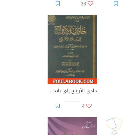
33
حادي الأرواح إلى بلاد الأفراح
4