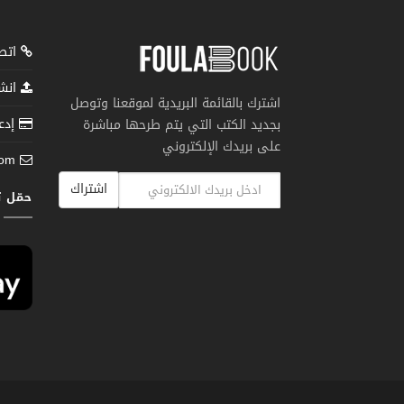
اتصل
انشر
اشترك بالقائمة البريدية لموقعنا وتوصل
إدعم
بجديد الكتب التي يتم طرحها مباشرة
على بريدك الإلكتروني
com
اشتراك
حمّل 