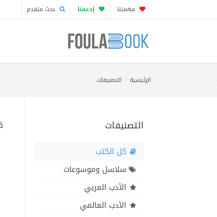
مهمتنا
إدعمنا
بحث متقدم
الرئيسية
التصنيفات
التصنيفات
ك
كل الكتب
سلاسل وموسوعات
الأدب العربي
الأدب العالمي