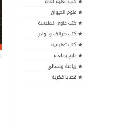
كتب تعليم لغات
علوم الحيوان
كتب علوم الهندسة
كتب طرائف و نوادر
كتب تعليمية
طبخ وطعام
رياضة وتسالي
قضايا فكرية