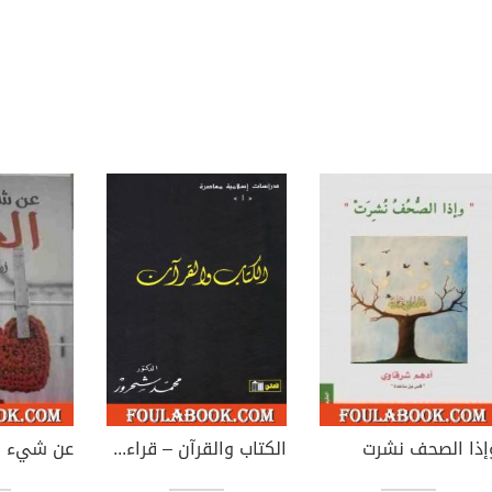
إذا الصحف نشرت
الكتاب والقرآن – قراءة معاصرة
عن شيء ا