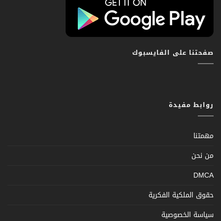
صفحتنا على الفايسبوك
روابط مفيدة
مهمتنا
من نحن
DMCA
حقوق الملكية الفكرية
سياسة الخصوصية