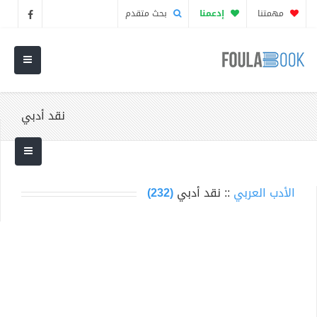
مهمتنا
إدعمنا
بحث متقدم
نقد أدبي
الأدب العربي
:: نقد أدبي
(232)