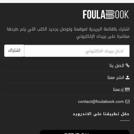
اشترك بالقائمة البريدية لموقعنا وتوصل بجديد الكتب التي يتم طرحها
مباشرة على بريدك الإلكتروني
اشتراك
اتصل بنا
انشر معنا
إدعمنا
contact@foulabook.com
حمّل تطبيقنا على الاندرويد