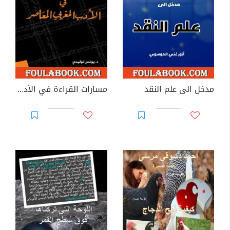
مدخل الى علم النقد
مسارات القراءة في الأدب المغربي المعاصر