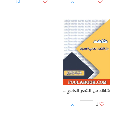
شاهد من الشعر العامي الحديث
1