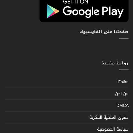
صفحتنا على الفايسبوك
روابط مفيدة
مهمتنا
من نحن
DMCA
حقوق الملكية الفكرية
سياسة الخصوصية