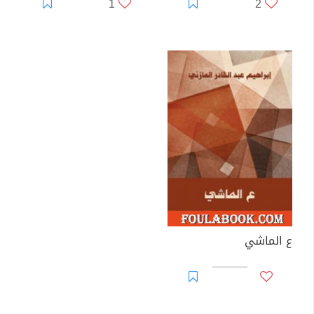
1
2
ع الماشي