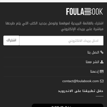
اشترك بالقائمة البريدية لموقعنا وتوصل بجديد الكتب التي يتم طرحها
مباشرة على بريدك الإلكتروني
اشتراك
اتصل بنا
انشر معنا
إدعمنا
contact@foulabook.com
حمّل تطبيقنا على الاندرويد