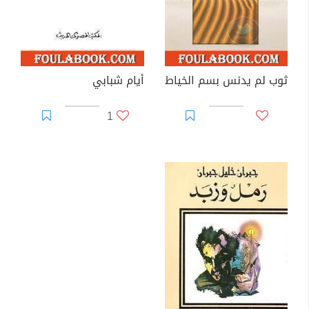
ثوب لم يدنس بسم الخياط
أيام شبابي
1