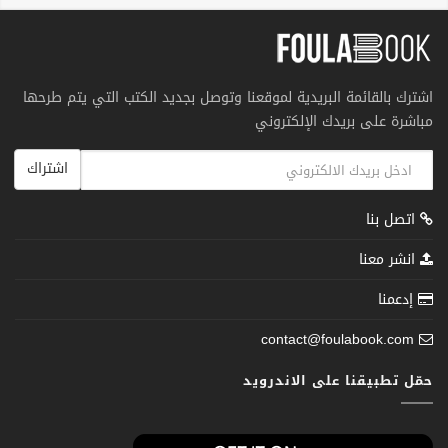
اشترك بالقائمة البريدية لموقعنا وتوصل بجديد الكتب التي يتم طرحها
مباشرة على بريدك الإلكتروني
اشتراك
اتصل بنا
انشر معنا
إدعمنا
contact@foulabook.com
حمّل تطبيقنا على الاندرويد