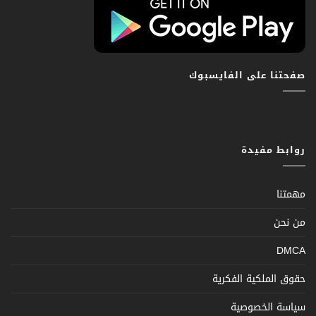
صفحتنا على الفايسبوك
روابط مفيدة
مهمتنا
من نحن
DMCA
حقوق الملكية الفكرية
سياسة الخصوصية