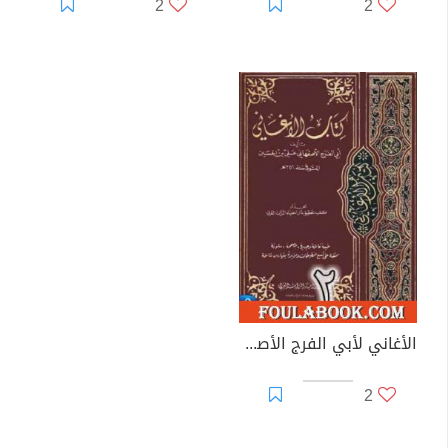
2
2
الأغاني لأبي الفرج الأصفهاني نسخة من إعداد سالم الدليمي - الجزء الثاني
2