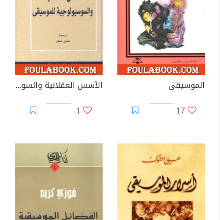
الموسيقى
الأسس العقلانية والسوسيولوجية للموسيقى
1
17