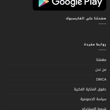
صفحتنا على الفايسبوك
روابط مفيدة
مهمتنا
من نحن
DMCA
حقوق الملكية الفكرية
سياسة الخصوصية
شروط الإستخدام