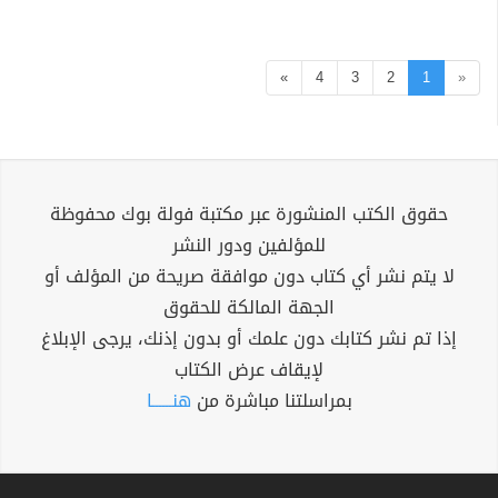
»
4
3
2
1
«
حقوق الكتب المنشورة عبر مكتبة فولة بوك محفوظة
للمؤلفين ودور النشر
لا يتم نشر أي كتاب دون موافقة صريحة من المؤلف أو
الجهة المالكة للحقوق
إذا تم نشر كتابك دون علمك أو بدون إذنك، يرجى الإبلاغ
لإيقاف عرض الكتاب
بمراسلتنا مباشرة من
هنــــــا