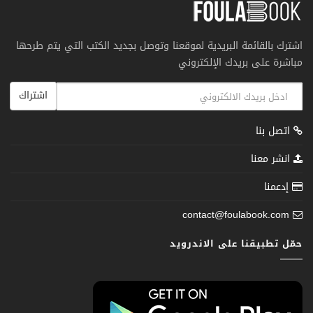
اشترك بالقائمة البريدية لموقعنا وتوصل بجديد الكتب التي يتم طرحها
مباشرة على بريدك الإلكتروني
اشتراك
اتصل بنا
انشر معنا
إدعمنا
contact@foulabook.com
حمّل تطبيقنا على الاندرويد