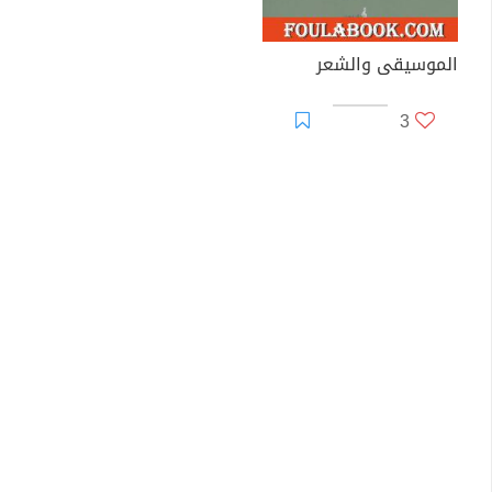
الموسيقى والشعر
3