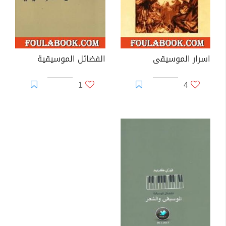
اسرار الموسيقى
الفضائل الموسيقية
1
4