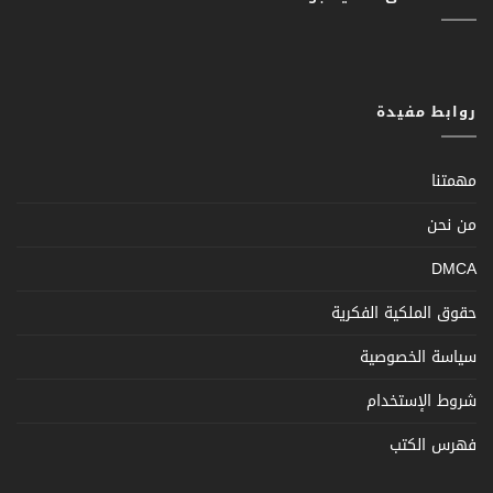
روابط مفيدة
مهمتنا
من نحن
DMCA
حقوق الملكية الفكرية
سياسة الخصوصية
شروط الإستخدام
فهرس الكتب