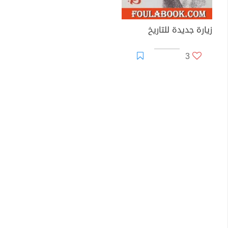
زيارة جديدة للتاريخ
3