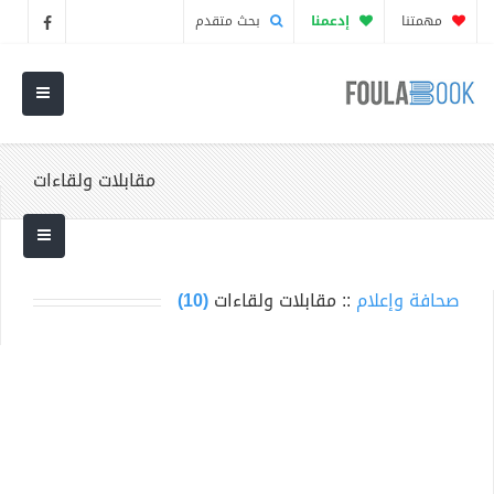
مهمتنا
إدعمنا
بحث متقدم
مقابلات ولقاءات
صحافة وإعلام
:: مقابلات ولقاءات
(10)