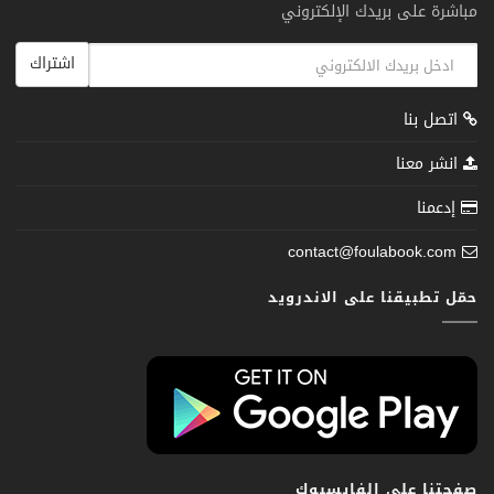
مباشرة على بريدك الإلكتروني
اشتراك
اتصل بنا
انشر معنا
إدعمنا
contact@foulabook.com
حمّل تطبيقنا على الاندرويد
صفحتنا على الفايسبوك