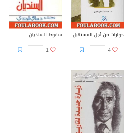
حوارات من أجل المستقبل
سقوط السنديان
1
4