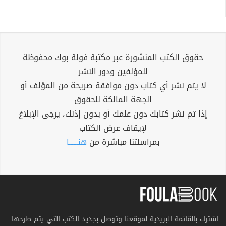
حقوق الكتب المنشورة عبر مكتبة فولة بوك محفوظة
للمؤلفين ودور النشر
لا يتم نشر أي كتاب دون موافقة صريحة من المؤلف أو
الجهة المالكة للحقوق
إذا تم نشر كتابك دون علمك أو بدون إذنك، يرجى الإبلاغ
لإيقاف عرض الكتاب
بمراسلتنا مباشرة من
هنــــــا
اشترك بالقائمة البريدية لموقعنا وتوصل بجديد الكتب التي يتم طرحها