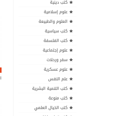
كتب دينية
علوم إسلامية
العلوم والطبيعة
كتب سياسية
كتب الفلسفة
علوم إجتماعية
سفر ورحلات
علوم عسكرية
علم النفس
كتب التنمية البشرية
كتب منوعة
كتب الخيال العلمي