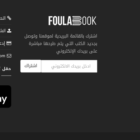
اتصل
انشر
اشترك بالقائمة البريدية لموقعنا وتوصل
إدعم
بجديد الكتب التي يتم طرحها مباشرة
على بريدك الإلكتروني
com
اشتراك
حمّل 