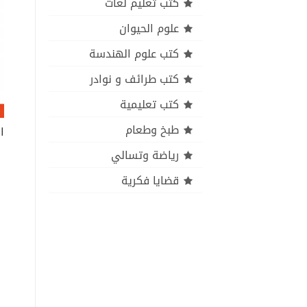
كتب تعليم لغات
علوم الحيوان
كتب علوم الهندسة
كتب طرائف و نوادر
كتب تعليمية
طبخ وطعام
رياضة وتسالي
قضايا فكرية