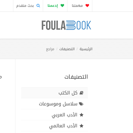
مهمتنا
إدعمنا
بحث متقدم
الرئيسية
التصنيفات
مراجع
التصنيفات
م
كل الكتب
سلاسل وموسوعات
الأدب العربي
الأدب العالمي