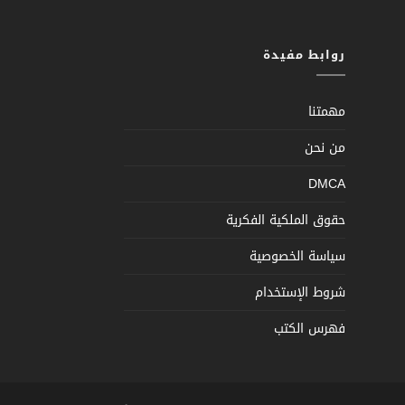
روابط مفيدة
مهمتنا
من نحن
DMCA
حقوق الملكية الفكرية
سياسة الخصوصية
شروط الإستخدام
فهرس الكتب