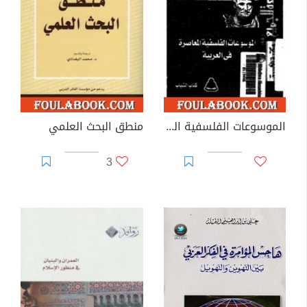
الموسوعات الفلسفية المعاصرة في العربية
منطق البحث العلمي
3