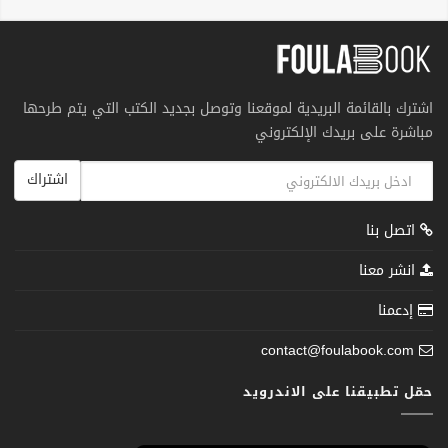
اشترك بالقائمة البريدية لموقعنا وتوصل بجديد الكتب التي يتم طرحها
مباشرة على بريدك الإلكتروني
اشتراك
اتصل بنا
انشر معنا
إدعمنا
contact@foulabook.com
حمّل تطبيقنا على الاندرويد