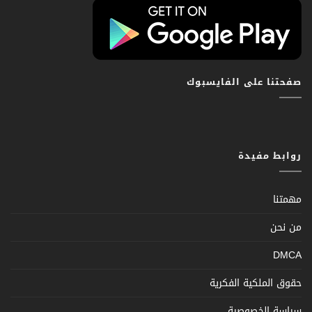
صفحتنا على الفايسبوك
روابط مفيدة
مهمتنا
من نحن
DMCA
حقوق الملكية الفكرية
سياسة الخصوصية