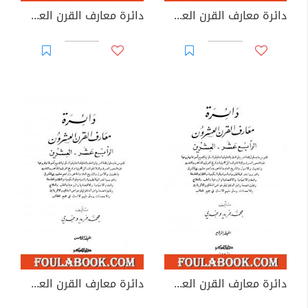
دائرة معارف القرن العشرين - المجلد الثاني
دائرة معارف القرن العشرين - المجلد الثالث
دائرة معارف القرن العشرين - المجلد الرابع
دائرة معارف القرن العشرين - المجلد الخامس