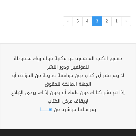
»
5
4
3
2
1
«
حقوق الكتب المنشورة عبر مكتبة فولة بوك محفوظة
للمؤلفين ودور النشر
لا يتم نشر أي كتاب دون موافقة صريحة من المؤلف أو
الجهة المالكة للحقوق
إذا تم نشر كتابك دون علمك أو بدون إذنك، يرجى الإبلاغ
لإيقاف عرض الكتاب
بمراسلتنا مباشرة من
هنــــــا