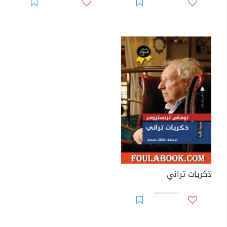
ذكريات تراني