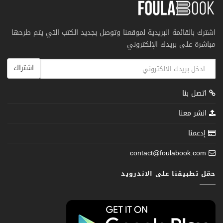
اشترك بالقائمة البريدية لموقعنا وتوصل بجديد الكتب التي يتم طرحها
مباشرة على بريدك الإلكتروني
اشتراك
اتصل بنا
انشر معنا
إدعمنا
contact@foulabook.com
حمّل تطبيقنا على الاندرويد