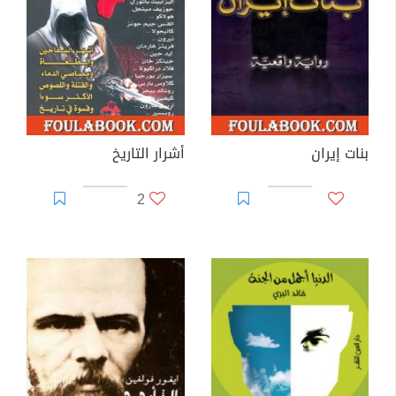
بنات إيران
أشرار التاريخ
2