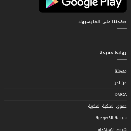
صفحتنا على الفايسبوك
روابط مفيدة
مهمتنا
من نحن
DMCA
حقوق الملكية الفكرية
سياسة الخصوصية
شروط الإستخدام