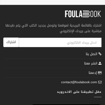
اشترك بالقائمة البريدية لموقعنا وتوصل بجديد الكتب التي يتم طرحها
مباشرة على بريدك الإلكتروني
اشتراك
اتصل بنا
انشر معنا
إدعمنا
contact@foulabook.com
حمّل تطبيقنا على الاندرويد