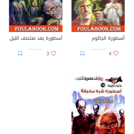
أسطورة الجاثوم
أسطورة بعد منتصف الليل
3
4