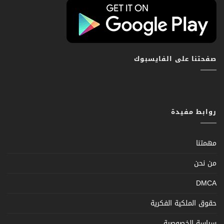
صفحتنا على الفايسبوك
روابط مفيدة
مهمتنا
من نحن
DMCA
حقوق الملكية الفكرية
سياسة الخصوصية