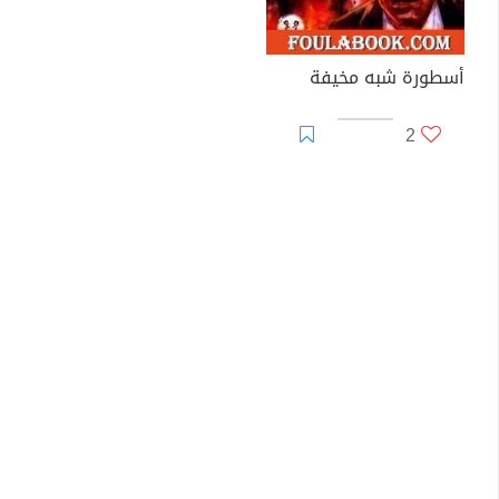
أسطورة شبه مخيفة
2