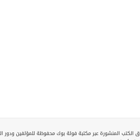
 الكتب المنشورة عبر مكتبة فولة بوك محفوظة للمؤلفين ودور ال