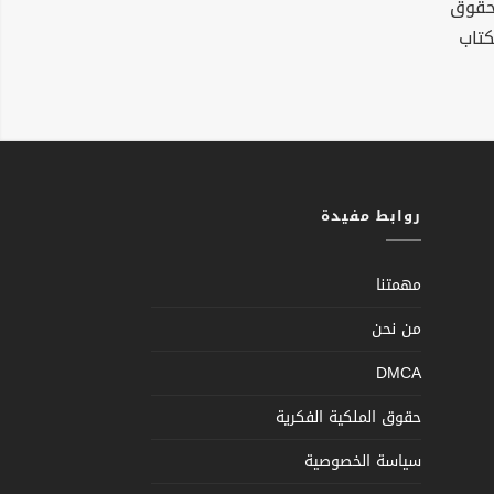
لحقوق
كتاب
روابط مفيدة
مهمتنا
من نحن
DMCA
حقوق الملكية الفكرية
سياسة الخصوصية