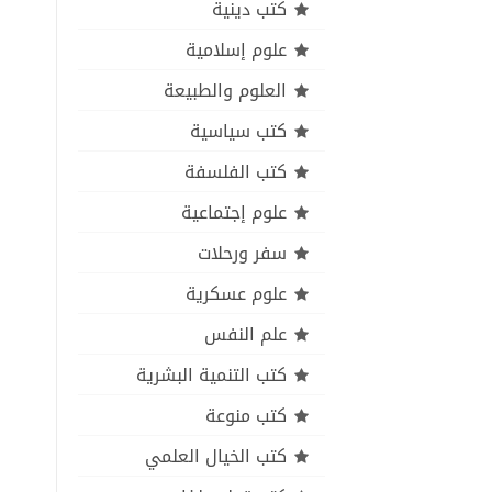
كتب دينية
علوم إسلامية
العلوم والطبيعة
كتب سياسية
كتب الفلسفة
علوم إجتماعية
سفر ورحلات
علوم عسكرية
علم النفس
كتب التنمية البشرية
كتب منوعة
كتب الخيال العلمي