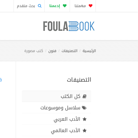
مهمتنا
إدعمنا
بحث متقدم
الرئيسية
التصنيفات
فنون
كتب مصورة
التصنيفات
ف
كل الكتب
سلاسل وموسوعات
الأدب العربي
الأدب العالمي