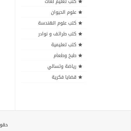
كتب تعليم لغات
علوم الحيوان
كتب علوم الهندسة
كتب طرائف و نوادر
كتب تعليمية
طبخ وطعام
رياضة وتسالي
قضايا فكرية
حقوق