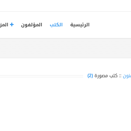
الرئيسية
الكتب
المؤلفون
المز
نون
:: كتب مصورة
(2)