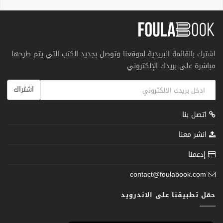
اشترك بالقائمة البريدية لموقعنا وتوصل بجديد الكتب التي يتم طرحها
مباشرة على بريدك الإلكتروني
اشتراك
اتصل بنا
انشر معنا
إدعمنا
contact@foulabook.com
حمّل تطبيقنا على الاندرويد