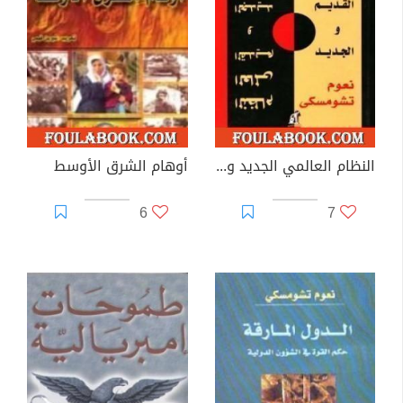
النظام العالمي الجديد والقديم
أوهام الشرق الأوسط
6
7