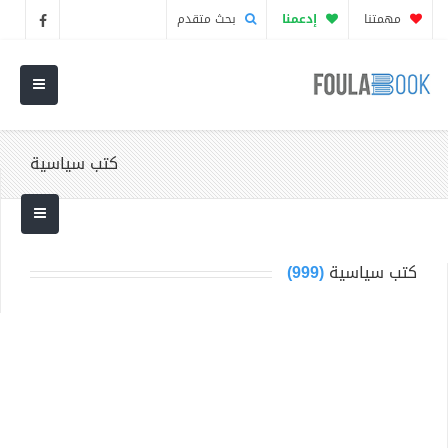
مهمتنا
إدعمنا
بحث متقدم
كتب سياسية
كتب سياسية
(999)