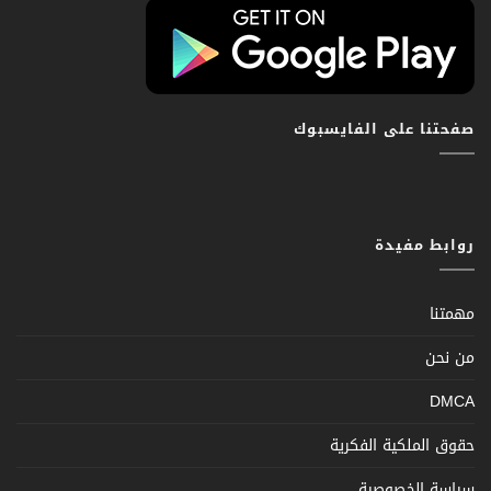
صفحتنا على الفايسبوك
روابط مفيدة
مهمتنا
من نحن
DMCA
حقوق الملكية الفكرية
سياسة الخصوصية