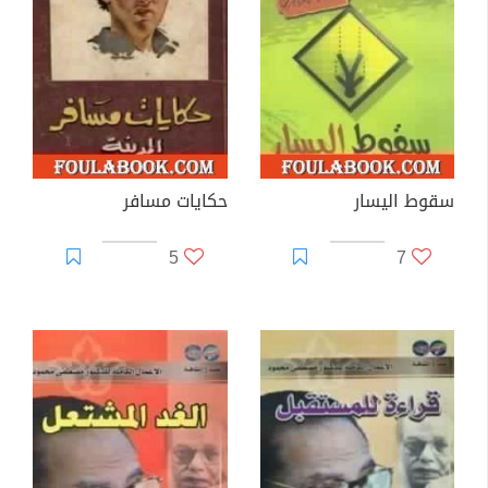
سقوط اليسار
حكايات مسافر
5
7