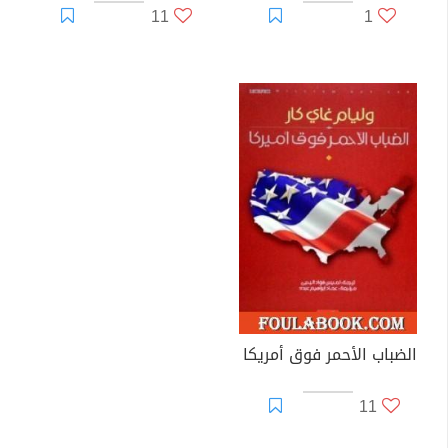
11
1
الضباب الأحمر فوق أمريكا
11