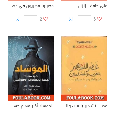
على حافة الزلزال
مصر والمصريون في عهد مبارك
2
6
عصر التشهير بالعرب والمسلمين
الموساد أكبر مهام جهاز المخابرات الإسرائيلي