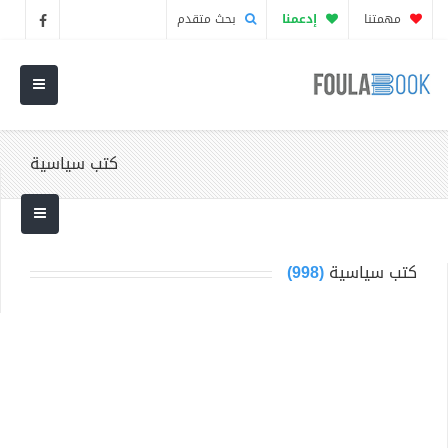
مهمتنا
إدعمنا
بحث متقدم
كتب سياسية
كتب سياسية
(998)