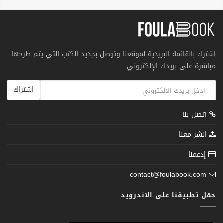
اشترك بالقائمة البريدية لموقعنا وتوصل بجديد الكتب التي يتم طرحها
مباشرة على بريدك الإلكتروني
اشتراك
اتصل بنا
انشر معنا
إدعمنا
contact@foulabook.com
حمّل تطبيقنا على الاندرويد