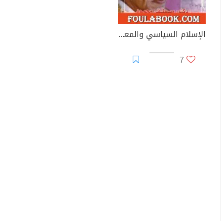
الإسلام السياسي والمعركة القادمة
7