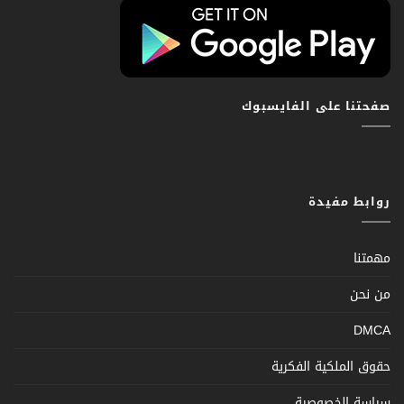
صفحتنا على الفايسبوك
روابط مفيدة
مهمتنا
من نحن
DMCA
حقوق الملكية الفكرية
سياسة الخصوصية