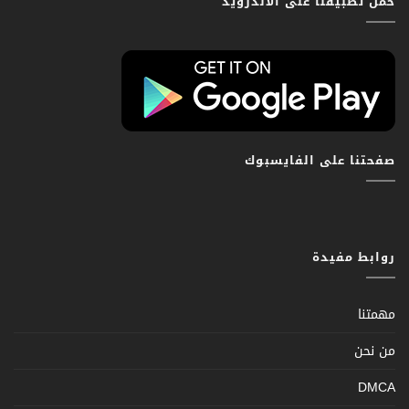
حمّل تطبيقنا على الاندرويد
صفحتنا على الفايسبوك
روابط مفيدة
مهمتنا
من نحن
DMCA