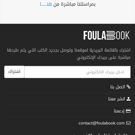
بمراسلتنا مباشرة من
هنــــــا
اشترك بالقائمة البريدية لموقعنا وتوصل بجديد الكتب التي يتم طرحها
مباشرة على بريدك الإلكتروني
اشتراك
اتصل بنا
انشر معنا
إدعمنا
contact@foulabook.com