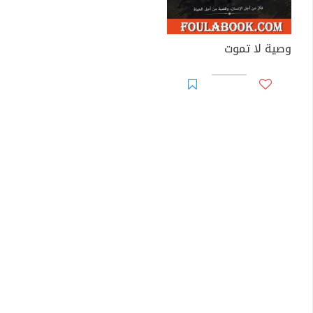
وصية لا تموت