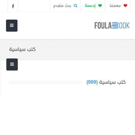
مهمتنا
إدعمنا
بحث متقدم
كتب سياسية
كتب سياسية
(999)