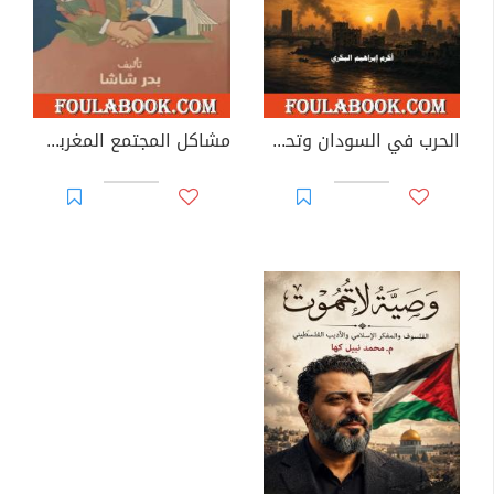
الحرب في السودان وتحولات الوعي الجمعي
مشاكل المجتمع المغربي وحلول عملية: رؤية تحليلية لفهم الواقع وبناء المستقبل