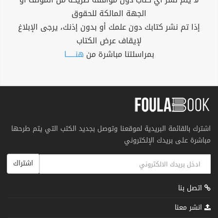
الجهة المالكة للحقوق
إذا تم نشر كتابك دون علمك أو بدون إذنك، يرجى الإبلاغ
لإيقاف عرض الكتاب
بمراسلتنا مباشرة من
هنــــــا
اشترك بالقائمة البريدية لموقعنا وتوصل بجديد الكتب التي يتم طرحها
مباشرة على بريدك الإلكتروني
اشتراك
اتصل بنا
انشر معنا