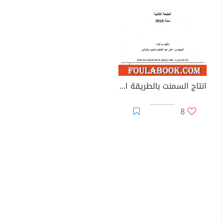
انتاج السمنت بالطريقة الجافة
8