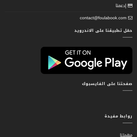
إدعمنا
contact@foulabook.com
حمّل تطبيقنا على الاندرويد
صفحتنا على الفايسبوك
روابط مفيدة
مهمتنا