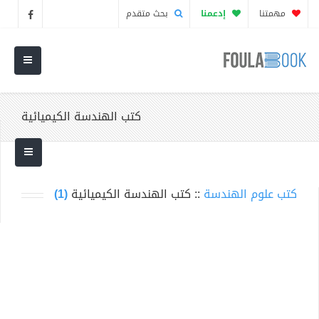
مهمتنا
إدعمنا
بحث متقدم
كتب الهندسة الكيميائية
كتب علوم الهندسة
:: كتب الهندسة الكيميائية
(1)