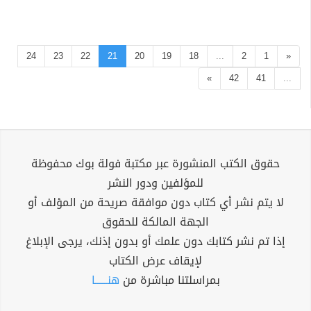
24
23
22
21
20
19
18
...
2
1
«
»
42
41
...
حقوق الكتب المنشورة عبر مكتبة فولة بوك محفوظة
للمؤلفين ودور النشر
لا يتم نشر أي كتاب دون موافقة صريحة من المؤلف أو
الجهة المالكة للحقوق
إذا تم نشر كتابك دون علمك أو بدون إذنك، يرجى الإبلاغ
لإيقاف عرض الكتاب
بمراسلتنا مباشرة من
هنــــــا