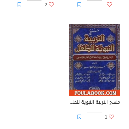
2
منهج التربية النبوية للطفل
1