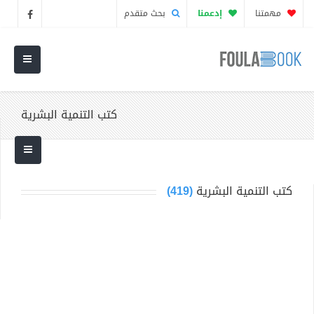
مهمتنا
إدعمنا
بحث متقدم
كتب التنمية البشرية
كتب التنمية البشرية
(419)