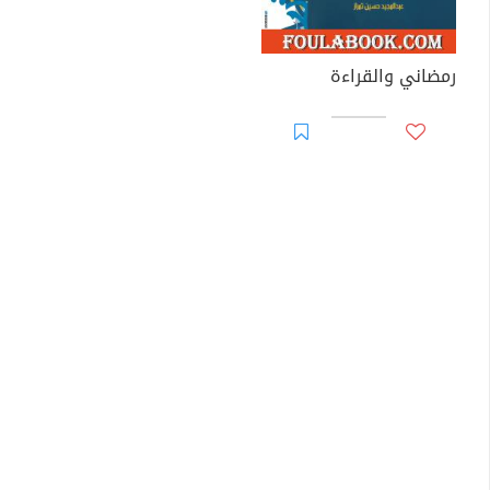
رمضاني والقراءة