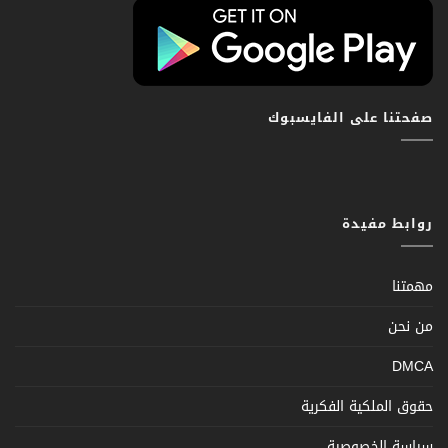
صفحتنا على الفايسبوك
روابط مفيدة
مهمتنا
من نحن
DMCA
حقوق الملكية الفكرية
سياسة الخصوصية