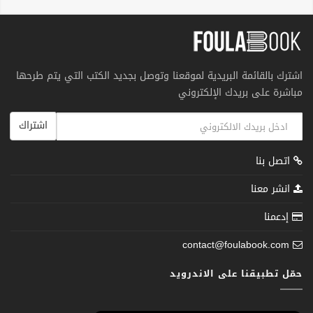
اشترك بالقائمة البريدية لموقعنا وتوصل بجديد الكتب التي يتم طرحها
مباشرة على بريدك الإلكتروني
اشتراك
اتصل بنا
انشر معنا
إدعمنا
contact@foulabook.com
حمّل تطبيقنا على الاندرويد