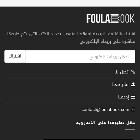
اشترك بالقائمة البريدية لموقعنا وتوصل بجديد الكتب التي يتم طرحها
مباشرة على بريدك الإلكتروني
اشتراك
اتصل بنا
انشر معنا
إدعمنا
contact@foulabook.com
حمّل تطبيقنا على الاندرويد