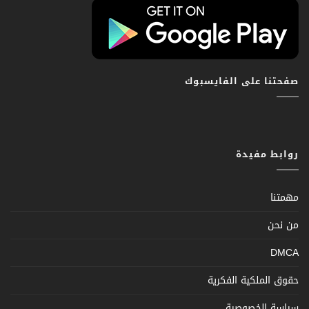
صفحتنا على الفايسبوك
روابط مفيدة
مهمتنا
من نحن
DMCA
حقوق الملكية الفكرية
سياسة الخصوصية