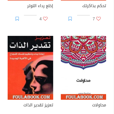
تحكم بذاكرتك
إخلع رداء التوتر
4
7
محاولات
تعزيز تقدير الذات