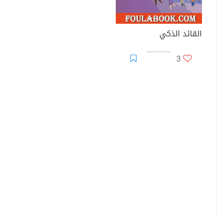
القائد الذكي
3