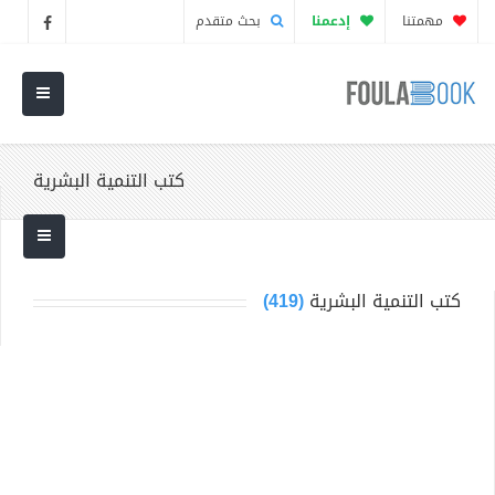
مهمتنا
إدعمنا
بحث متقدم
كتب التنمية البشرية
كتب التنمية البشرية
(419)