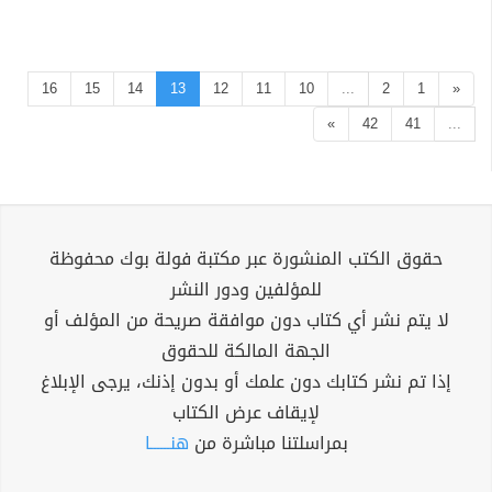
16
15
14
13
12
11
10
...
2
1
«
»
42
41
...
حقوق الكتب المنشورة عبر مكتبة فولة بوك محفوظة
للمؤلفين ودور النشر
لا يتم نشر أي كتاب دون موافقة صريحة من المؤلف أو
الجهة المالكة للحقوق
إذا تم نشر كتابك دون علمك أو بدون إذنك، يرجى الإبلاغ
لإيقاف عرض الكتاب
بمراسلتنا مباشرة من
هنــــــا