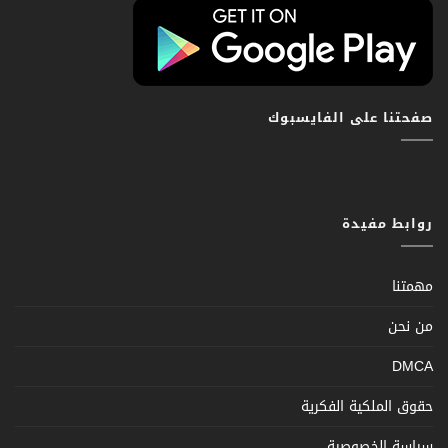
صفحتنا على الفايسبوك
روابط مفيدة
مهمتنا
من نحن
DMCA
حقوق الملكية الفكرية
سياسة الخصوصية