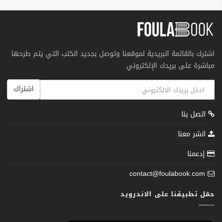
اشترك بالقائمة البريدية لموقعنا وتوصل بجديد الكتب التي يتم طرحها
مباشرة على بريدك الإلكتروني
اشتراك
اتصل بنا
انشر معنا
إدعمنا
contact@foulabook.com
حمّل تطبيقنا على الاندرويد