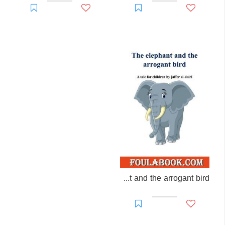
The elephant and the arrogant bird