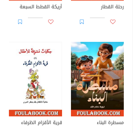
رحلة القطار
أريكة القطط السبعة
مسطرة البناء
قرية الأقزام الظرفاء