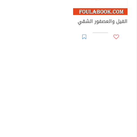
الفيل والعصفور الشقي