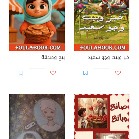
خبر وبيت وجو سعيد
بيع وصدقة