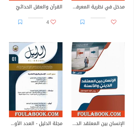
مدخل في نظرية المعرفة وأسس المعرفة الدينية
القرآن والعقل الحداثيّ
4
الإنسان بين المعتقد الدينيّ والأنسنة
مجلة الدليل - العدد الأول: الإنسان والرؤية العقدية