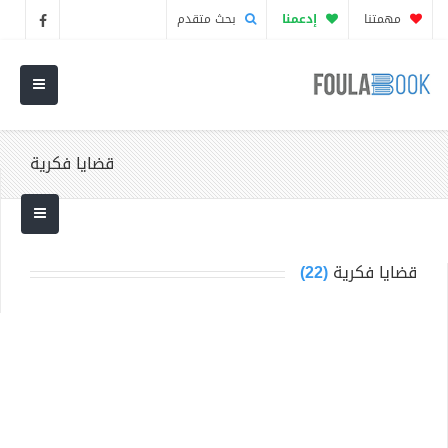
مهمتنا
إدعمنا
بحث متقدم
قضايا فكرية
قضايا فكرية
(22)