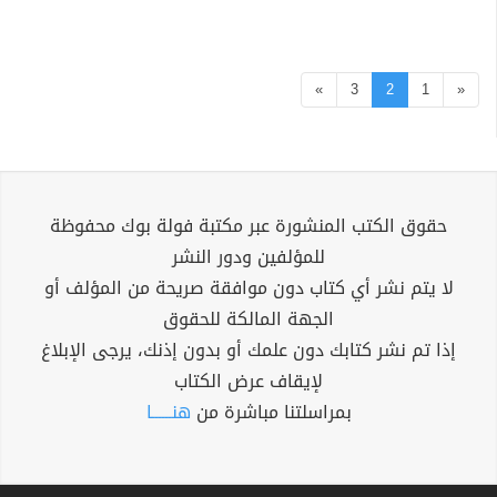
»
3
2
1
«
حقوق الكتب المنشورة عبر مكتبة فولة بوك محفوظة
للمؤلفين ودور النشر
لا يتم نشر أي كتاب دون موافقة صريحة من المؤلف أو
الجهة المالكة للحقوق
إذا تم نشر كتابك دون علمك أو بدون إذنك، يرجى الإبلاغ
لإيقاف عرض الكتاب
بمراسلتنا مباشرة من
هنــــــا