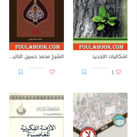
اشكاليات التجديد
الشيخ محمد حسين النائيني - منظّر الحركة الدستورية
1