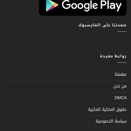
صفحتنا على الفايسبوك
روابط مفيدة
مهمتنا
من نحن
DMCA
حقوق الملكية الفكرية
سياسة الخصوصية