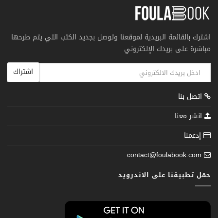
اشترك بالقائمة البريدية لموقعنا وتوصل بجديد الكتب التي يتم طرحها
مباشرة على بريدك الإلكتروني
اشتراك
اتصل بنا
انشر معنا
إدعمنا
contact@foulabook.com
حمّل تطبيقنا على الاندرويد