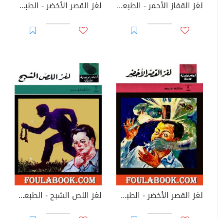
لغز القفاز الأحمر - الطبعة الخامسة
لغز القصر الأخضر - الطبعة الثانية
لغز القصر الأخضر - الطبعة الرابعة
لغز اللص الشبح - الطبعة الثامنة