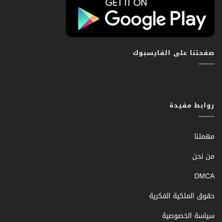
صفحتنا على الفايسبوك
روابط مفيدة
مهمتنا
من نحن
DMCA
حقوق الملكية الفكرية
سياسة الخصوصية