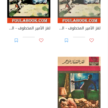
لغز الأمير المخطوف - الطبعة الرابعة
لغز الأمير المخطوف - الطبعة السادسة