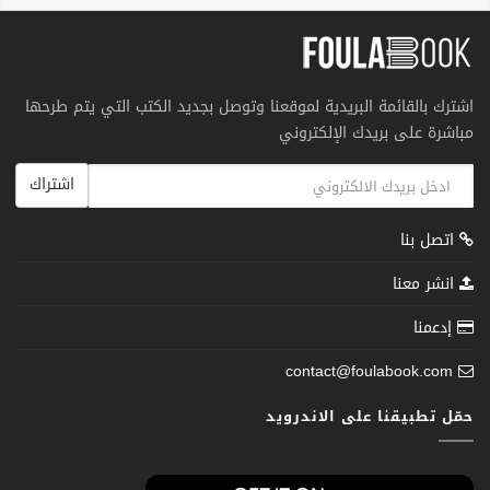
اشترك بالقائمة البريدية لموقعنا وتوصل بجديد الكتب التي يتم طرحها
مباشرة على بريدك الإلكتروني
اشتراك
اتصل بنا
انشر معنا
إدعمنا
contact@foulabook.com
حمّل تطبيقنا على الاندرويد