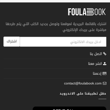
اشترك بالقائمة البريدية لموقعنا وتوصل بجديد الكتب التي يتم طرحها
مباشرة على بريدك الإلكتروني
اشتراك
اتصل بنا
انشر معنا
إدعمنا
contact@foulabook.com
حمّل تطبيقنا على الاندرويد