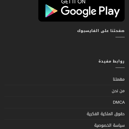
صفحتنا على الفايسبوك
روابط مفيدة
مهمتنا
من نحن
DMCA
حقوق الملكية الفكرية
سياسة الخصوصية