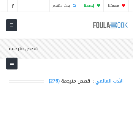
مهمتنا
إدعمنا
بحث متقدم
قصص مترجمة
الأدب العالمي
:: قصص مترجمة
(276)