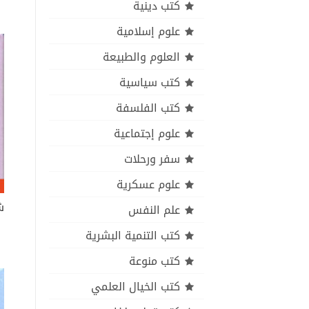
كتب دينية
علوم إسلامية
العلوم والطبيعة
كتب سياسية
كتب الفلسفة
علوم إجتماعية
سفر ورحلات
علوم عسكرية
علم النفس
كتب التنمية البشرية
كتب منوعة
كتب الخيال العلمي