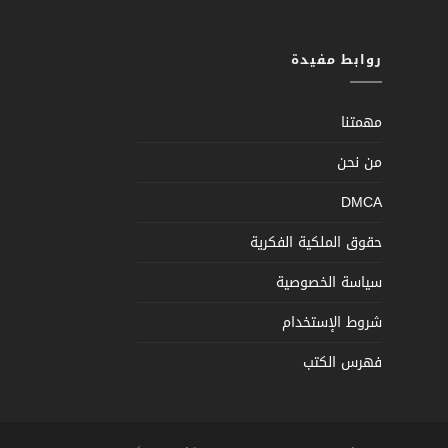
روابط مفيدة
مهمتنا
من نحن
DMCA
حقوق الملكية الفكرية
سياسة الخصوصية
شروط الإستخدام
فهرس الكتب