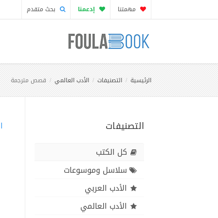
مهمتنا
إدعمنا
بحث متقدم
الرئيسية
التصنيفات
الأدب العالمي
قصص مترجمة
التصنيفات
ا
كل الكتب
سلاسل وموسوعات
الأدب العربي
الأدب العالمي