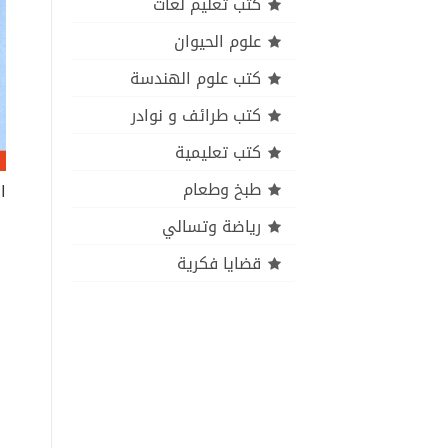
كتب تعليم لغات
علوم الحيوان
كتب علوم الهندسة
كتب طرائف و نوادر
كتب تعليمية
طبخ وطعام
رياضة وتسالي
قضايا فكرية