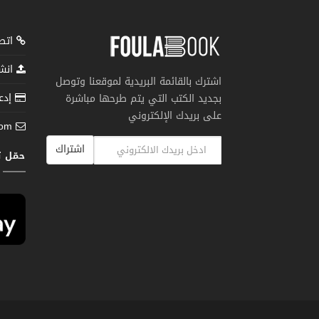
اتصل
انشر
اشترك بالقائمة البريدية لموقعنا وتوصل
إدعم
بجديد الكتب التي يتم طرحها مباشرة
على بريدك الإلكتروني
com
اشتراك
حمّل 