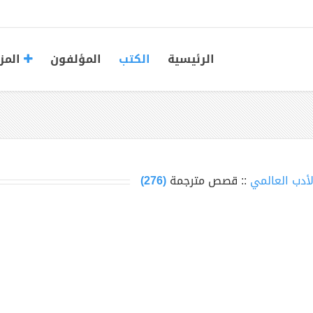
الرئيسية
الكتب
المؤلفون
المز
لأدب العالمي
:: قصص مترجمة
(276)