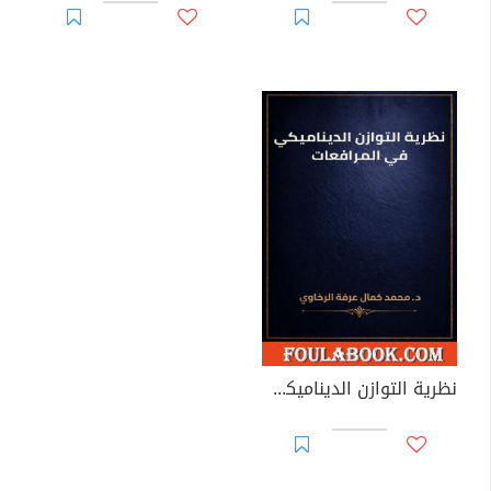
نظرية التوازن الديناميكي في المرافعات