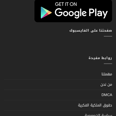
صفحتنا على الفايسبوك
روابط مفيدة
مهمتنا
من نحن
DMCA
حقوق الملكية الفكرية
سياسة الخصوصية