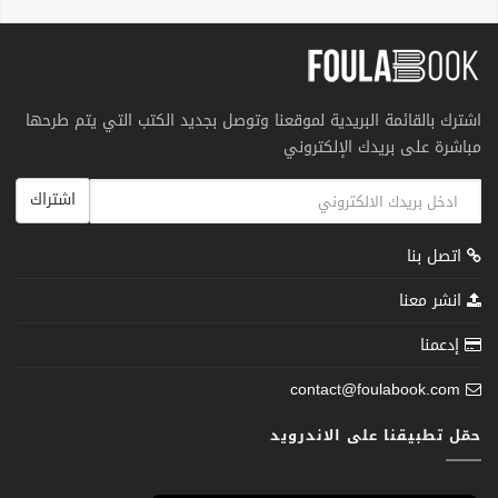
اشترك بالقائمة البريدية لموقعنا وتوصل بجديد الكتب التي يتم طرحها
مباشرة على بريدك الإلكتروني
اشتراك
اتصل بنا
انشر معنا
إدعمنا
contact@foulabook.com
حمّل تطبيقنا على الاندرويد