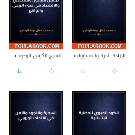
الإرادة الحرة والمسؤولية
النسيج الكوني للوجود تكامل القانون والمجتمع والاقتصاد في ضوء الوعي والواقع