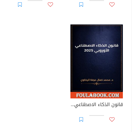
قانون الذكاء الاصطناعي الأوروبي 2025