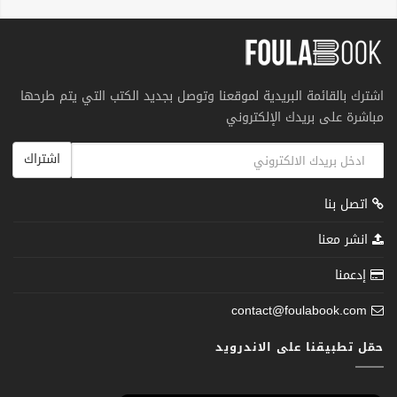
اشترك بالقائمة البريدية لموقعنا وتوصل بجديد الكتب التي يتم طرحها
مباشرة على بريدك الإلكتروني
اشتراك
اتصل بنا
انشر معنا
إدعمنا
contact@foulabook.com
حمّل تطبيقنا على الاندرويد