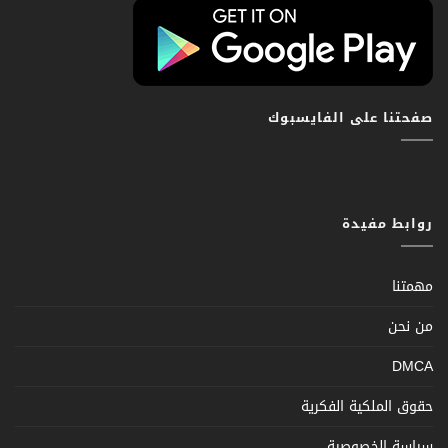
صفحتنا على الفايسبوك
روابط مفيدة
مهمتنا
من نحن
DMCA
حقوق الملكية الفكرية
سياسة الخصوصية