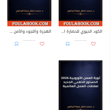
الكود الحيوي للحضارة الإنسانية
الهجرة واللجوء والأمن في الاتحاد الأوروبي