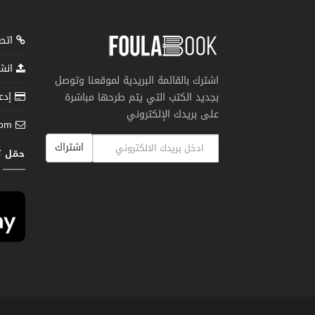
اتصل
انشر
اشترك بالقائمة البريدية لموقعنا وتوصل
إدعم
بجديد الكتب التي يتم طرحها مباشرة
على بريدك الإلكتروني
com
اشتراك
حمّل 