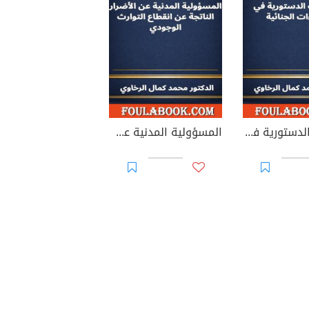
الضمانات الدستورية في الإجراءات الجنائية
المسؤولية المدنية عن الأضرار الناتجة عن انقطاع التوارث الوجودي