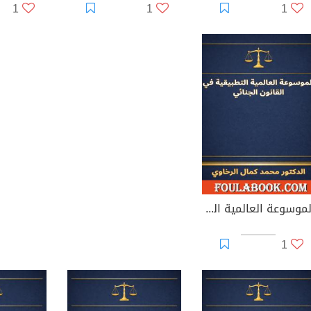
1
1
1
الموسوعة العالمية التطبيقية في القانون الجنائي
1