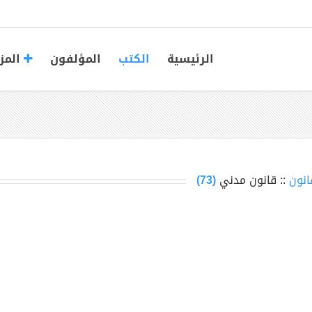
الرئيسية
الكتب
المؤلفون
المز
انون
:: قانون مدني
(73)