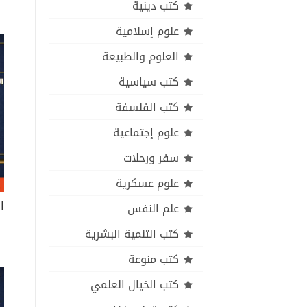
كتب دينية
علوم إسلامية
العلوم والطبيعة
كتب سياسية
كتب الفلسفة
علوم إجتماعية
سفر ورحلات
علوم عسكرية
علم النفس
كتب التنمية البشرية
كتب منوعة
كتب الخيال العلمي