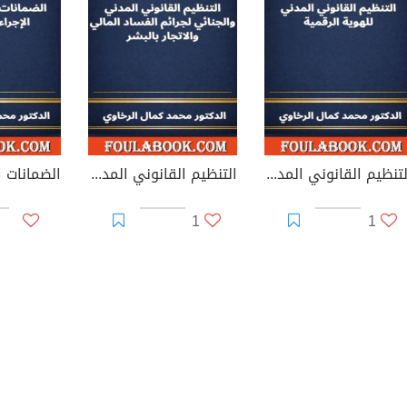
التنظيم القانوني المدني للهوية الرقمية
التنظيم القانوني المدني والجنائي لجرائم الفساد المالي والاتجار بالبشر
1
1