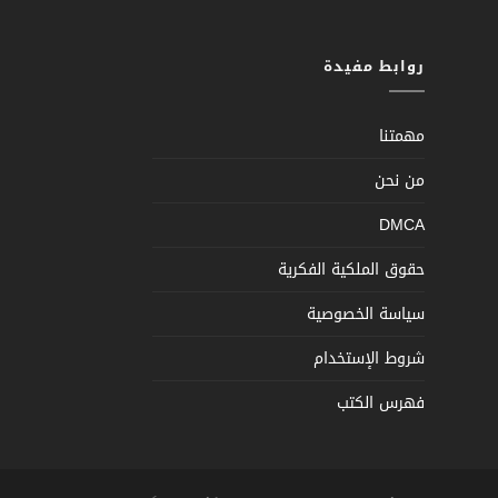
روابط مفيدة
مهمتنا
من نحن
DMCA
حقوق الملكية الفكرية
سياسة الخصوصية
شروط الإستخدام
فهرس الكتب