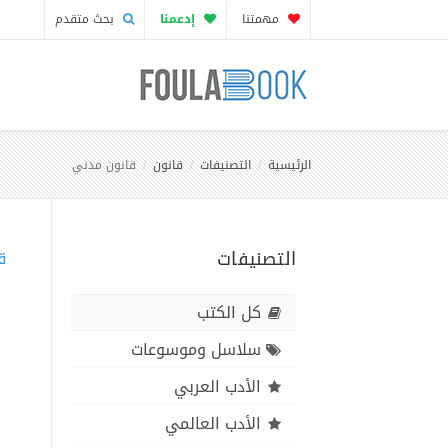
مهمتنا
إدعمنا
بحث متقدم
الرئيسية
التصنيفات
قانون
قانون مدني
التصنيفات
ق
كل الكتب
سلاسل وموسوعات
الأدب العربي
الأدب العالمي