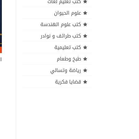
كتب تعليم لغات
علوم الحيوان
كتب علوم الهندسة
كتب طرائف و نوادر
كتب تعليمية
طبخ وطعام
رياضة وتسالي
قضايا فكرية