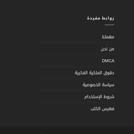
روابط مفيدة
مهمتنا
من نحن
DMCA
حقوق الملكية الفكرية
سياسة الخصوصية
شروط الإستخدام
فهرس الكتب