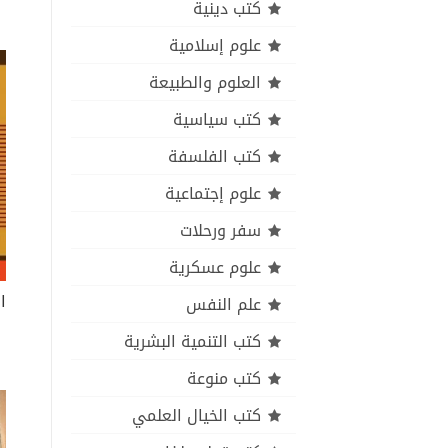
كتب دينية
علوم إسلامية
العلوم والطبيعة
كتب سياسية
كتب الفلسفة
علوم إجتماعية
سفر ورحلات
علوم عسكرية
علم النفس
كتب التنمية البشرية
كتب منوعة
كتب الخيال العلمي