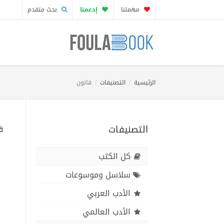
مهمتنا
إدعمنا
بحث متقدم
الرئيسية
التصنيفات
قانون
التصنيفات
ق
كل الكتب
سلاسل وموسوعات
الأدب العربي
الأدب العالمي