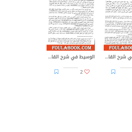
الوسيط في شرح القانون المدني الجديد الجزء الثاني - آثار الالتزام
الوسيط في شرح القانون المدني الجديد الجزء الثالث - نظرية الالتزام بوجه عام
2