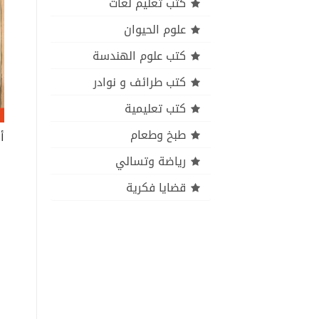
كتب تعليم لغات
علوم الحيوان
كتب علوم الهندسة
كتب طرائف و نوادر
كتب تعليمية
طبخ وطعام
رياضة وتسالي
قضايا فكرية