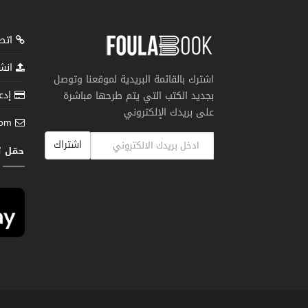
اتصل
انشر
اشترك بالقائمة البريدية لموقعنا وتوصل
إدعم
بجديد الكتب التي يتم طرحها مباشرة
على بريدك الإلكتروني
com
اشتراك
حمّل 