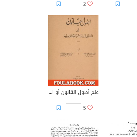
2
علم أصول القانون أو المدخل لدراسة القانون
5