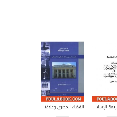
تقنين الشريعة الإسلامية في مجلس الشعب
القضاء المصري وعلاقته بالحكومات المتعاقبة