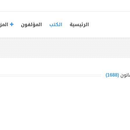
الرئيسية
الكتب
المؤلفون
المز
انون
(1688)