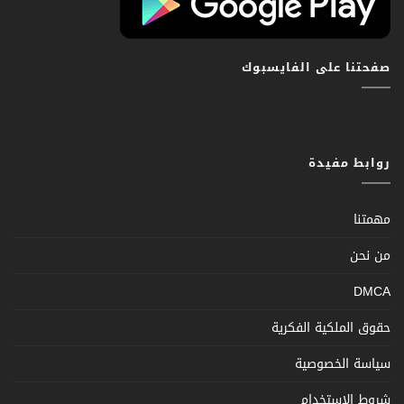
صفحتنا على الفايسبوك
روابط مفيدة
مهمتنا
من نحن
DMCA
حقوق الملكية الفكرية
سياسة الخصوصية
شروط الإستخدام