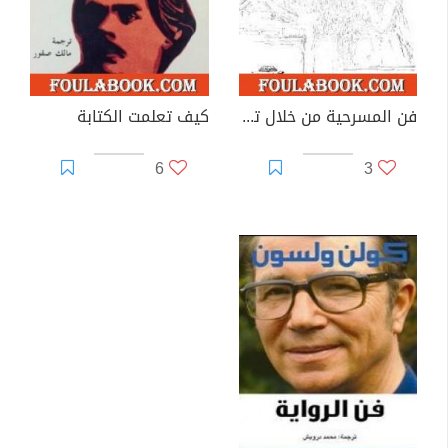
فن المسرحية من خلال تجاربي الشخصية
كيف تعلمت الكتابة
6
3