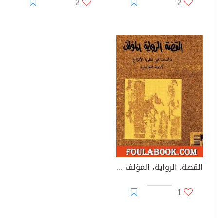
2
2
القصة، الرواية، المؤلف - دراسات في نظرية الأنواع الأدبية المعاصرة
1