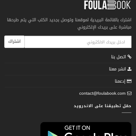
اشترك بالقائمة البريدية لموقعنا وتوصل بجديد الكتب التي يتم طرحها
مباشرة على بريدك الإلكتروني
اشتراك
اتصل بنا
انشر معنا
إدعمنا
contact@foulabook.com
حمّل تطبيقنا على الاندرويد