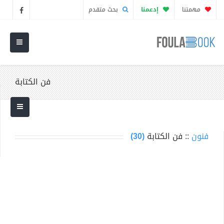
مهمتنا
إدعمنا
بحث متقدم
فن الكتابة
فنون
:: فن الكتابة
(30)