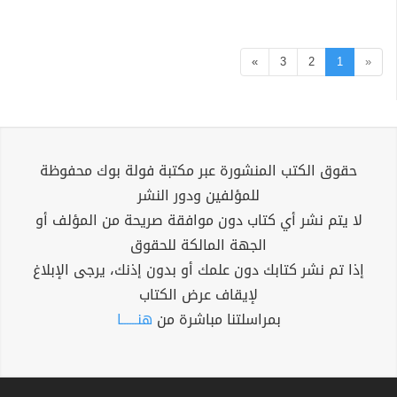
»
3
2
1
«
حقوق الكتب المنشورة عبر مكتبة فولة بوك محفوظة
للمؤلفين ودور النشر
لا يتم نشر أي كتاب دون موافقة صريحة من المؤلف أو
الجهة المالكة للحقوق
إذا تم نشر كتابك دون علمك أو بدون إذنك، يرجى الإبلاغ
لإيقاف عرض الكتاب
بمراسلتنا مباشرة من
هنــــــا