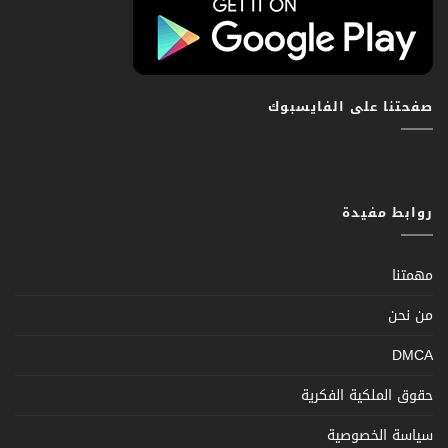
صفحتنا على الفايسبوك
روابط مفيدة
مهمتنا
من نحن
DMCA
حقوق الملكية الفكرية
سياسة الخصوصية