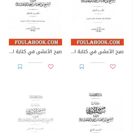
صبح الأعشى في كتابة الإنشا - الجزء الثاني: تابع المقالة الأولى
صبح الأعشى في كتابة الإنشا - الجزء الثالث: تابع المقالة الأولى - المقالة الثانية