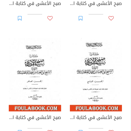
صبح الأعشى في كتابة الإنشا - الجزء السابع: تابع المقالة الرابعة
صبح الأعشى في كتابة الإنشا - الجزء الثامن: تابع المقالة الرابعة
صبح الأعشى في كتابة الإنشا - الجزء التاسع: تابع المقالة الرابعة - المقالة الخامسة
صبح الأعشى في كتابة الإنشا - الجزء العاشر: تابع المقالة الخامسة