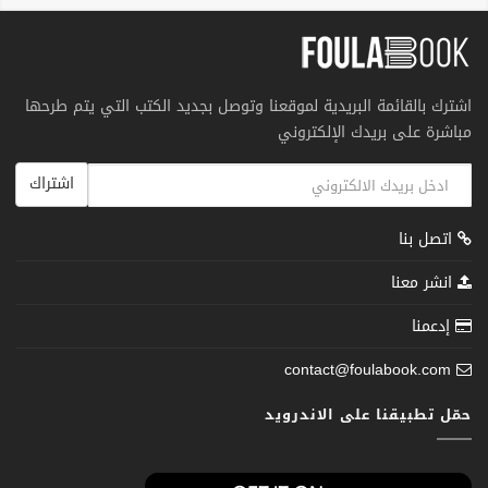
اشترك بالقائمة البريدية لموقعنا وتوصل بجديد الكتب التي يتم طرحها
مباشرة على بريدك الإلكتروني
اشتراك
اتصل بنا
انشر معنا
إدعمنا
contact@foulabook.com
حمّل تطبيقنا على الاندرويد