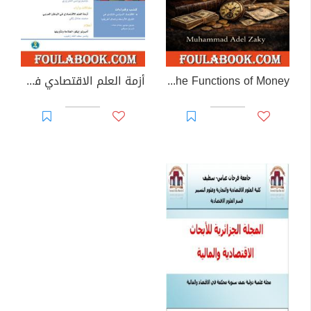
Critique of the Functions of Money
أزمة العلم الاقتصادي في الوطن العربي