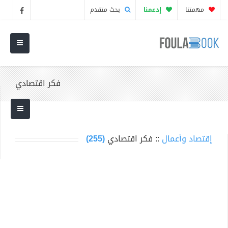
مهمتنا
إدعمنا
بحث متقدم
فكر اقتصادي
إقتصاد وأعمال
:: فكر اقتصادي
(255)