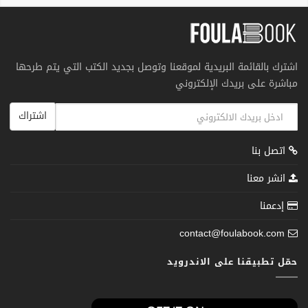
اشترك بالقائمة البريدية لموقعنا وتوصل بجديد الكتب التي يتم طرحها
مباشرة على بريدك الإلكتروني
اشتراك
اتصل بنا
انشر معنا
إدعمنا
contact@foulabook.com
حمّل تطبيقنا على الاندرويد