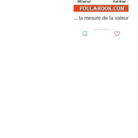
Une critique de la mesure de la valeur