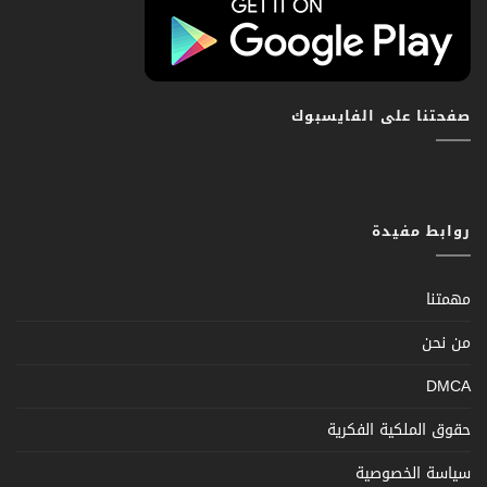
صفحتنا على الفايسبوك
روابط مفيدة
مهمتنا
من نحن
DMCA
حقوق الملكية الفكرية
سياسة الخصوصية