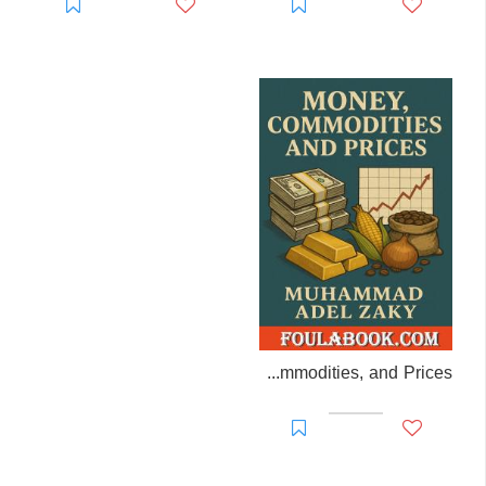
Money, Commodities, and Prices