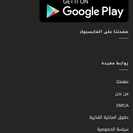
صفحتنا على الفايسبوك
روابط مفيدة
مهمتنا
من نحن
DMCA
حقوق الملكية الفكرية
سياسة الخصوصية