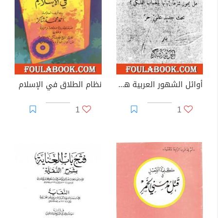
أوائل الشهور العربية هل يجوز شرعاً إثباتها بالحساب الفلكي؟
نظام الطلاق في الإسلام
1
1