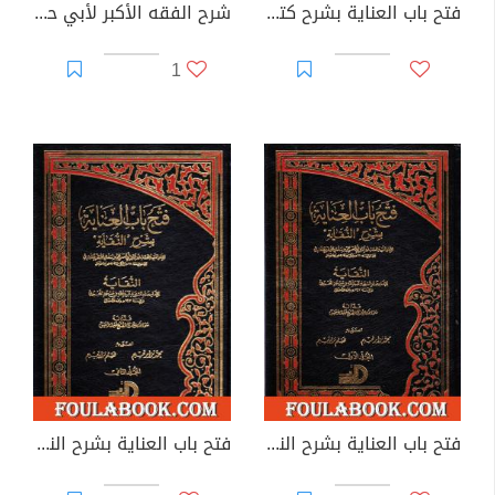
فتح باب العناية بشرح كتاب النقاية - المجلد الثالث
شرح الفقه الأكبر لأبي حنيفة النعمان
1
فتح باب العناية بشرح النقاية - المجلد الأول
فتح باب العناية بشرح النقاية - المجلد الثاني