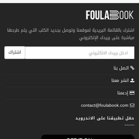
اشترك بالقائمة البريدية لموقعنا وتوصل بجديد الكتب التي يتم طرحها
مباشرة على بريدك الإلكتروني
اشتراك
اتصل بنا
انشر معنا
إدعمنا
contact@foulabook.com
حمّل تطبيقنا على الاندرويد