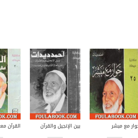
وار مع مبشر
بين الإنجيل والقرآن
القرآن مع