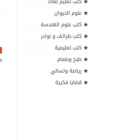
كتب تعليم لغات
علوم الحيوان
كتب علوم الهندسة
كتب طرائف و نوادر
كتب تعليمية
طبخ وطعام
رياضة وتسالي
قضايا فكرية