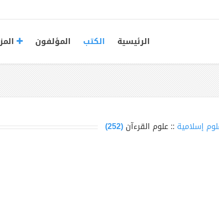
الرئيسية
الكتب
المؤلفون
المز
لوم إسلامية
:: علوم القرءآن
(252)