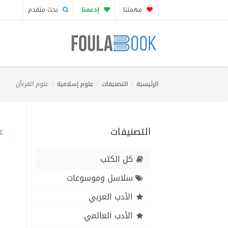
مهمتنا
إدعمنا
بحث متقدم
الرئيسية
التصنيفات
علوم إسلامية
علوم القرءآن
التصنيفات
ع
كل الكتب
سلاسل وموسوعات
الأدب العربي
الأدب العالمي