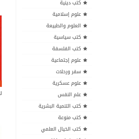
كتب دينية
علوم إسلامية
العلوم والطبيعة
كتب سياسية
كتب الفلسفة
علوم إجتماعية
سفر ورحلات
علوم عسكرية
ل
علم النفس
كتب التنمية البشرية
كتب منوعة
كتب الخيال العلمي