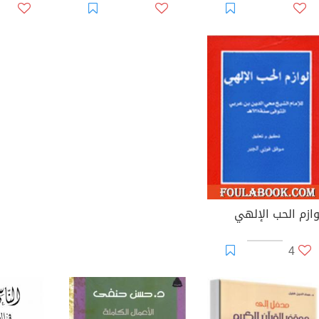
وازم الحب الإلهي
4