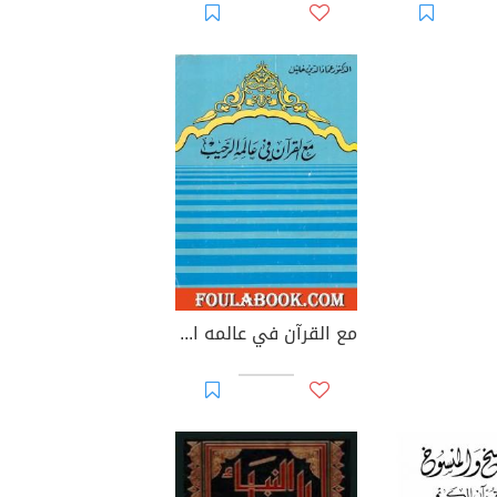
مع القرآن في عالمه الرحيب