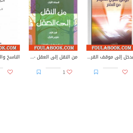
مدخل إلى موقف القرآن الكريم من العلم
من النقل إلى العقل - الجزء الأول - علوم القرآن
1