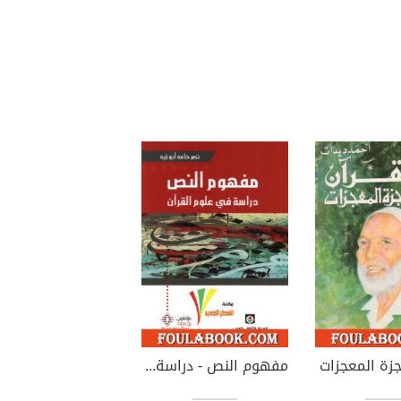
جزة المعجزات
مفهوم النص - دراسة في علوم القرآن