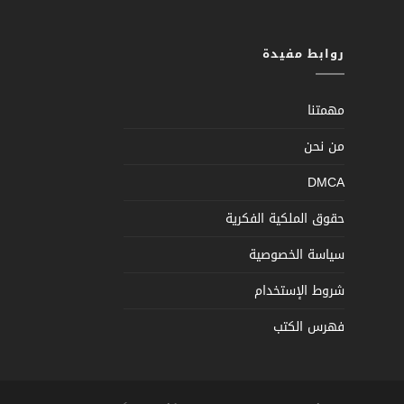
روابط مفيدة
مهمتنا
من نحن
DMCA
حقوق الملكية الفكرية
سياسة الخصوصية
شروط الإستخدام
فهرس الكتب