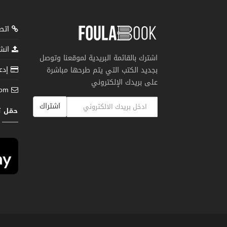
اتصل
انشر
اشترك بالقائمة البريدية لموقعنا وتوصل
إدعم
بجديد الكتب التي يتم طرحها مباشرة
على بريدك الإلكتروني
com
اشتراك
حمّل 