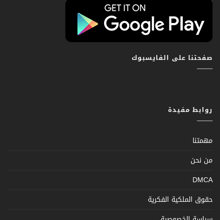
صفحتنا على الفايسبوك
روابط مفيدة
مهمتنا
من نحن
DMCA
حقوق الملكية الفكرية
سياسة الخصوصية