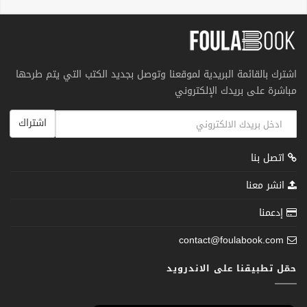
اشترك بالقائمة البريدية لموقعنا وتوصل بجديد الكتب التي يتم طرحها
مباشرة على بريدك الإلكتروني
اشتراك
اتصل بنا
انشر معنا
إدعمنا
contact@foulabook.com
حمّل تطبيقنا على الاندرويد