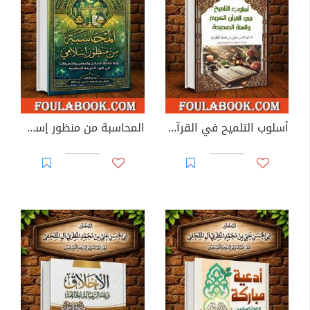
أسلوب التلميح في القرآن الكريم والسنة الصحيحة
المحاسبة من منظور إسلامي