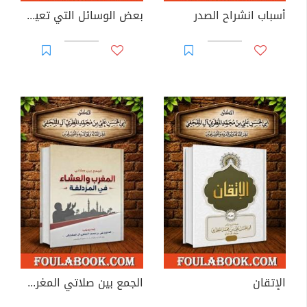
أسباب انشراح الصدر
بعض الوسائل التي تعين بعد توفيق الله على النجاة من الكرب
الإتقان
الجمع بين صلاتي المغرب والعشاء في المزدلفة