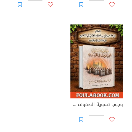
وجوب تسوية الصفوف في الصلاة