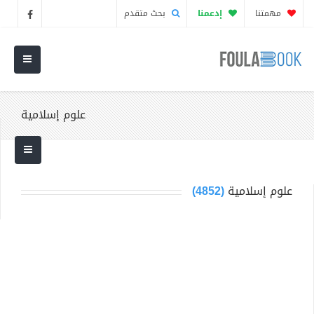
مهمتنا
إدعمنا
بحث متقدم
علوم إسلامية
علوم إسلامية
(4852)