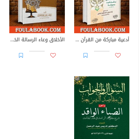
أدعية مباركة من القرآن الكريم وصحيح السنة
الأخلاق وعاء الرسالة الخاتمة